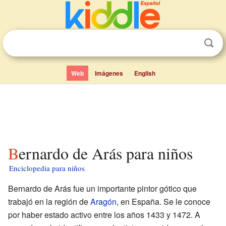
Web
Imágenes
English
Bernardo de Arás para niños
Enciclopedia para niños
Bernardo de Arás fue un importante pintor gótico que
trabajó en la región de
Aragón
, en España. Se le conoce
por haber estado activo entre los años 1433 y 1472. A