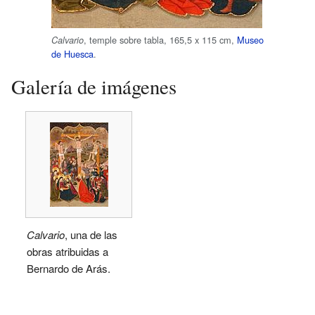
, temple sobre tabla, 165,5 x 115 cm,
Museo
Calvario
de Huesca
.
Galería de imágenes
Calvario
, una de las
obras atribuidas a
Bernardo de Arás.