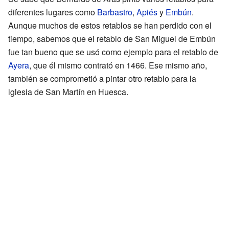
diferentes lugares como
Barbastro
,
Apiés
y
Embún
.
Aunque muchos de estos retablos se han perdido con el
tiempo, sabemos que el retablo de San Miguel de Embún
fue tan bueno que se usó como ejemplo para el retablo de
Ayera
, que él mismo contrató en 1466. Ese mismo año,
también se comprometió a pintar otro retablo para la
iglesia de San Martín en Huesca.