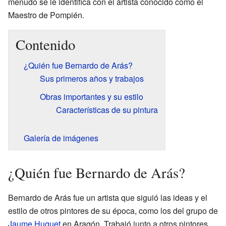
menudo se le identifica con el artista conocido como el
Maestro de Pompién.
Contenido
¿Quién fue Bernardo de Arás?
Sus primeros años y trabajos
Obras importantes y su estilo
Características de su pintura
Galería de imágenes
¿Quién fue Bernardo de Arás?
Bernardo de Arás fue un artista que siguió las ideas y el
estilo de otros pintores de su época, como los del grupo de
Jaume Huguet
en Aragón. Trabajó junto a otros pintores