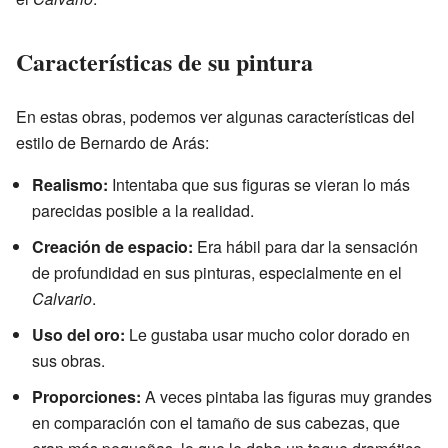
Características de su pintura
En estas obras, podemos ver algunas características del
estilo de Bernardo de Arás:
Realismo:
Intentaba que sus figuras se vieran lo más
parecidas posible a la realidad.
Creación de espacio:
Era hábil para dar la sensación
de profundidad en sus pinturas, especialmente en el
Calvario
.
Uso del oro:
Le gustaba usar mucho color dorado en
sus obras.
Proporciones:
A veces pintaba las figuras muy grandes
en comparación con el tamaño de sus cabezas, que