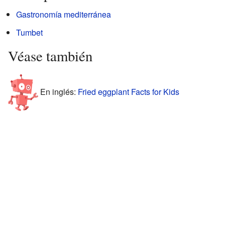
Gastronomía mediterránea
Tumbet
Véase también
En inglés:
Fried eggplant Facts for Kids