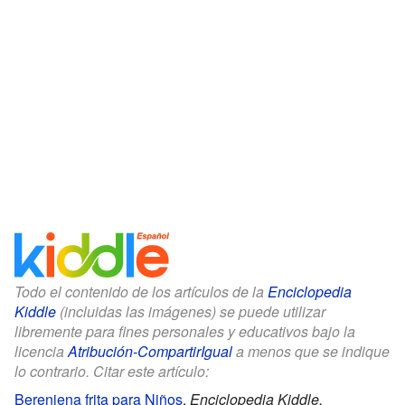
Todo el contenido de los artículos de la
Enciclopedia
Kiddle
(incluidas las imágenes) se puede utilizar
libremente para fines personales y educativos bajo la
licencia
Atribución-CompartirIgual
a menos que se indique
lo contrario. Citar este artículo:
Berenjena frita para Niños
.
Enciclopedia Kiddle.