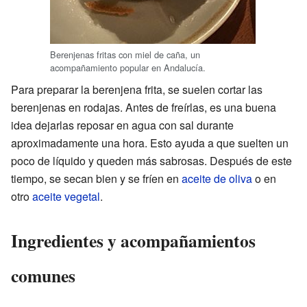
Berenjenas fritas con miel de caña, un
acompañamiento popular en Andalucía.
Para preparar la berenjena frita, se suelen cortar las
berenjenas en rodajas. Antes de freírlas, es una buena
idea dejarlas reposar en agua con sal durante
aproximadamente una hora. Esto ayuda a que suelten un
poco de líquido y queden más sabrosas. Después de este
tiempo, se secan bien y se fríen en
aceite de oliva
o en
otro
aceite vegetal
.
Ingredientes y acompañamientos
comunes