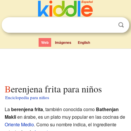
Web
Imágenes
English
Berenjena frita para niños
Enciclopedia para niños
La
berenjena frita
, también conocida como
Bathenjan
Makli
en árabe, es un plato muy popular en las cocinas de
Oriente Medio
. Como su nombre indica, el ingrediente