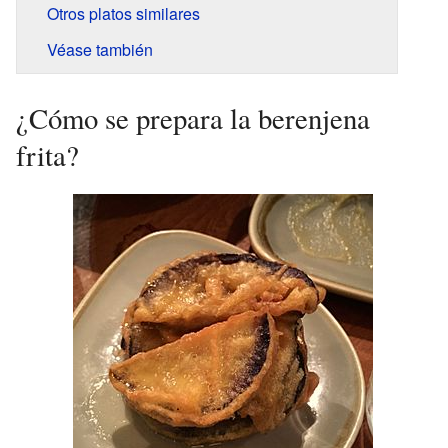
Otros platos similares
Véase también
¿Cómo se prepara la berenjena
frita?