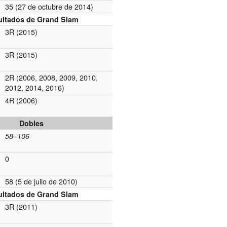
35 (27 de octubre de 2014)
g
ultados de Grand Slam
3R (2015)
3R (2015)
2R (2006, 2008, 2009, 2010,
2012, 2014, 2016)
4R (2006)
Dobles
58–106
0
58 (5 de julio de 2010)
g
ultados de Grand Slam
3R (2011)