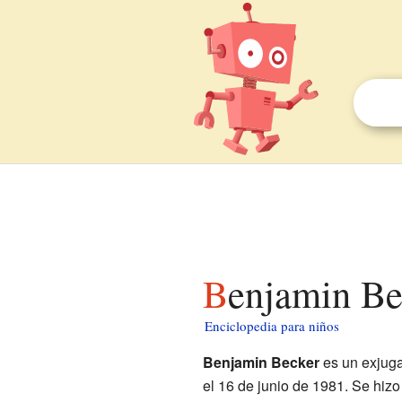
Benjamin Be
Enciclopedia para niños
Benjamin Becker
es un exjug
el 16 de junio de 1981. Se hizo