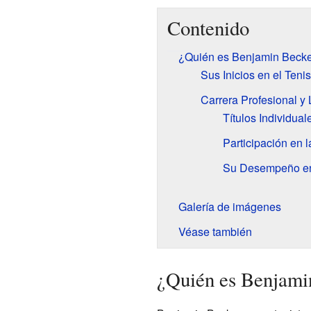
Contenido
¿Quién es Benjamin Beck
Sus Inicios en el Tenis
Carrera Profesional y
Títulos Individual
Participación en 
Su Desempeño en
Galería de imágenes
Véase también
¿Quién es Benjami