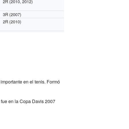
2R (2010, 2012)
3R (2007)
2R (2010)
 importante en el tenis. Formó
t fue en la Copa Davis 2007