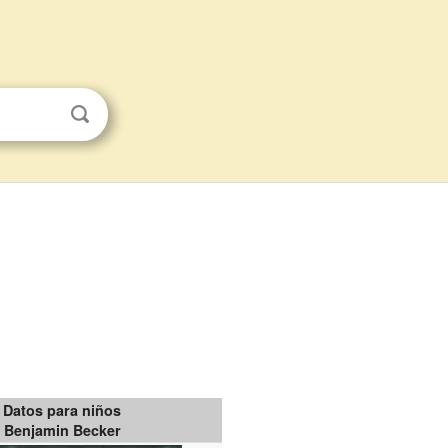
Datos para niños
Benjamin Becker