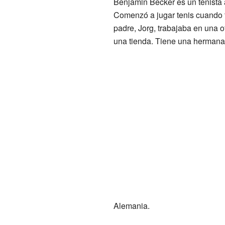
Benjamin Becker es un tenista 
Comenzó a jugar tenis cuando t
padre, Jorg, trabajaba en una o
una tienda. Tiene una hermana
Alemania.