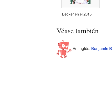
Becker en el 2015
Véase también
En inglés:
Benjamin Be