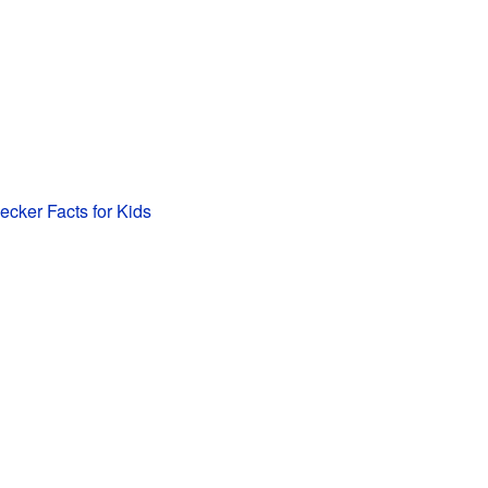
cker Facts for Kids