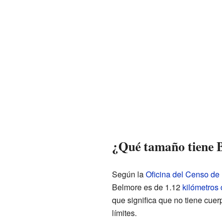
¿Qué tamaño tiene 
Según la
Oficina del Censo de
Belmore es de 1.12
kilómetros
que significa que no tiene cue
límites.