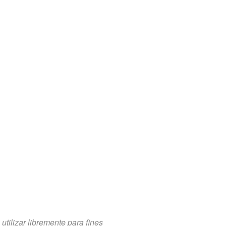
tilizar libremente para fines