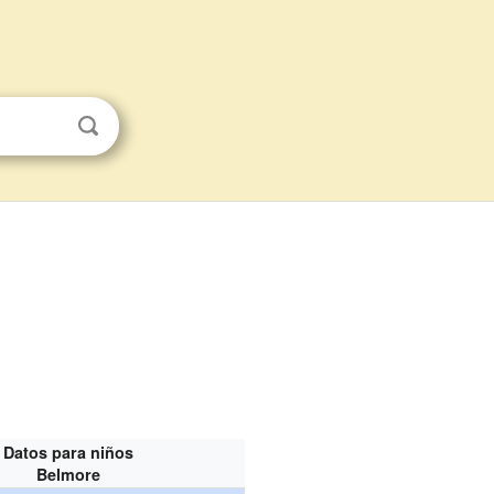
Datos para niños
Belmore