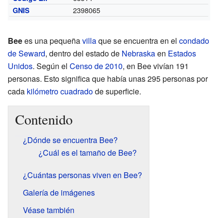
2398065
GNIS
Bee
es una pequeña
villa
que se encuentra en el
condado
de Seward
, dentro del estado de
Nebraska
en
Estados
Unidos
. Según el
Censo de 2010
, en Bee vivían 191
personas. Esto significa que había unas 295 personas por
cada
kilómetro cuadrado
de superficie.
Contenido
¿Dónde se encuentra Bee?
¿Cuál es el tamaño de Bee?
¿Cuántas personas viven en Bee?
Galería de imágenes
Véase también