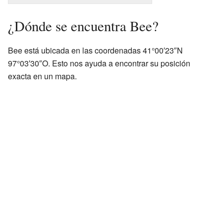
¿Dónde se encuentra Bee?
Bee está ubicada en las coordenadas 41°00′23″N
97°03′30″O. Esto nos ayuda a encontrar su posición
exacta en un mapa.