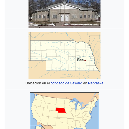
Bee
Ubicación en el
condado de Seward
en
Nebraska