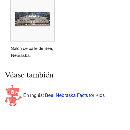
Salón de baile de Bee,
Nebraska.
Véase también
En inglés:
Bee, Nebraska Facts for Kids