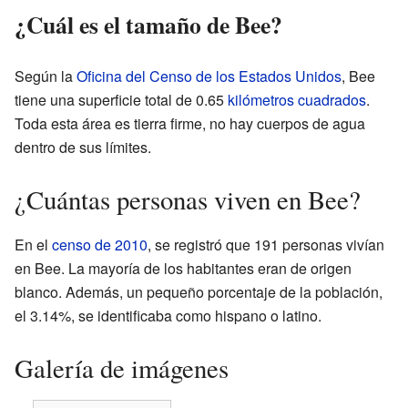
¿Cuál es el tamaño de Bee?
Según la
Oficina del Censo de los Estados Unidos
, Bee
tiene una superficie total de 0.65
kilómetros cuadrados
.
Toda esta área es tierra firme, no hay cuerpos de agua
dentro de sus límites.
¿Cuántas personas viven en Bee?
En el
censo de 2010
, se registró que 191 personas vivían
en Bee. La mayoría de los habitantes eran de origen
blanco. Además, un pequeño porcentaje de la población,
el 3.14%, se identificaba como hispano o latino.
Galería de imágenes