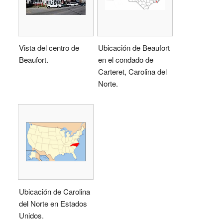
Vista del centro de
Ubicación de Beaufort
Beaufort.
en el condado de
Carteret, Carolina del
Norte.
Ubicación de Carolina
del Norte en Estados
Unidos.