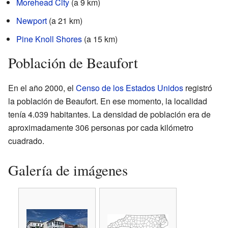
Morehead City
(a 9 km)
Newport
(a 21 km)
Pine Knoll Shores
(a 15 km)
Población de Beaufort
En el año 2000, el
Censo de los Estados Unidos
registró
la población de Beaufort. En ese momento, la localidad
tenía 4.039 habitantes. La densidad de población era de
aproximadamente 306 personas por cada kilómetro
cuadrado.
Galería de imágenes