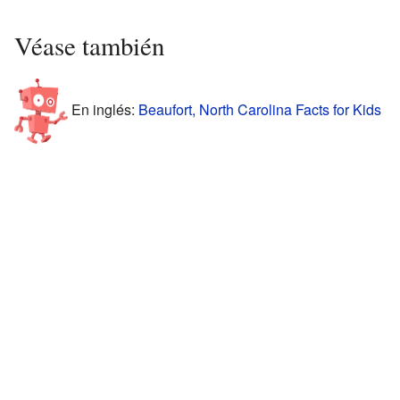
Véase también
En inglés:
Beaufort, North Carolina Facts for Kids