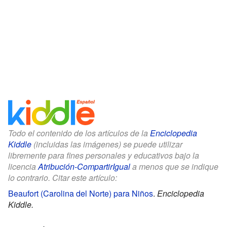
Todo el contenido de los artículos de la
Enciclopedia
Kiddle
(incluidas las imágenes) se puede utilizar
libremente para fines personales y educativos bajo la
licencia
Atribución-CompartirIgual
a menos que se indique
lo contrario. Citar este artículo:
Beaufort (Carolina del Norte) para Niños
.
Enciclopedia
Kiddle.