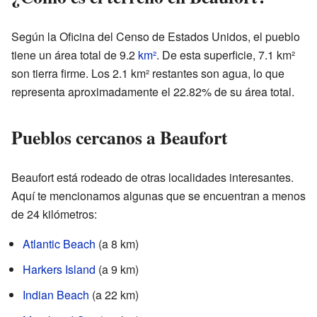
Según la Oficina del Censo de Estados Unidos, el pueblo
tiene un área total de 9.2
km²
. De esta superficie, 7.1 km²
son tierra firme. Los 2.1 km² restantes son agua, lo que
representa aproximadamente el 22.82% de su área total.
Pueblos cercanos a Beaufort
Beaufort está rodeado de otras localidades interesantes.
Aquí te mencionamos algunas que se encuentran a menos
de 24 kilómetros:
Atlantic Beach
(a 8 km)
Harkers Island
(a 9 km)
Indian Beach
(a 22 km)