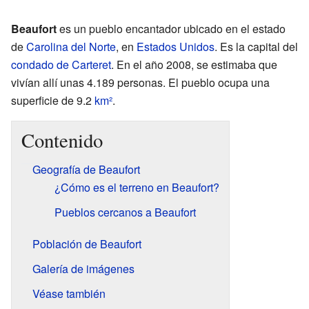
Beaufort
es un pueblo encantador ubicado en el estado
de
Carolina del Norte
, en
Estados Unidos
. Es la capital del
condado de Carteret
. En el año 2008, se estimaba que
vivían allí unas 4.189 personas. El pueblo ocupa una
superficie de 9.2
km²
.
Contenido
Geografía de Beaufort
¿Cómo es el terreno en Beaufort?
Pueblos cercanos a Beaufort
Población de Beaufort
Galería de imágenes
Véase también