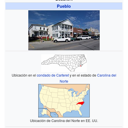
Pueblo
Ubicación en el
condado de Carteret
y en el estado de
Carolina del
Norte
Ubicación de Carolina del Norte en EE. UU.