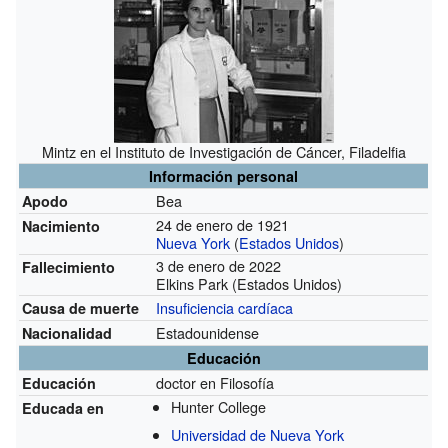
Mintz en el Instituto de Investigación de Cáncer, Filadelfia
Información personal
Bea
Apodo
24 de enero de 1921
Nacimiento
Nueva York
(
Estados Unidos
)
3 de enero de 2022
Fallecimiento
Elkins Park (Estados Unidos)
Insuficiencia cardíaca
Causa de muerte
Estadounidense
Nacionalidad
Educación
doctor en Filosofía
Educación
Hunter College
Educada en
Universidad de Nueva York