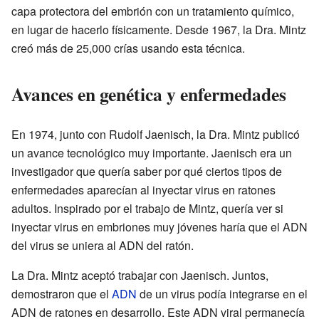
capa protectora del embrión con un tratamiento químico,
en lugar de hacerlo físicamente. Desde 1967, la Dra. Mintz
creó más de 25,000 crías usando esta técnica.
Avances en genética y enfermedades
En 1974, junto con Rudolf Jaenisch, la Dra. Mintz publicó
un avance tecnológico muy importante. Jaenisch era un
investigador que quería saber por qué ciertos tipos de
enfermedades aparecían al inyectar virus en ratones
adultos. Inspirado por el trabajo de Mintz, quería ver si
inyectar virus en embriones muy jóvenes haría que el ADN
del virus se uniera al ADN del ratón.
La Dra. Mintz aceptó trabajar con Jaenisch. Juntos,
demostraron que el
ADN
de un virus podía integrarse en el
ADN de ratones en desarrollo. Este ADN viral permanecía