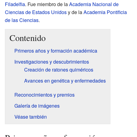
Filadelfia
. Fue miembro de la
Academia Nacional de
Ciencias de Estados Unidos
y de la
Academia Pontificia
de las Ciencias
.
Contenido
Primeros años y formación académica
Investigaciones y descubrimientos
Creación de ratones quiméricos
Avances en genética y enfermedades
Reconocimientos y premios
Galería de imágenes
Véase también