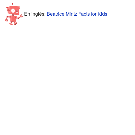
En inglés:
Beatrice Mintz Facts for Kids