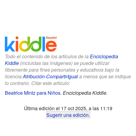
Todo el contenido de los artículos de la
Enciclopedia
Kiddle
(incluidas las imágenes) se puede utilizar
libremente para fines personales y educativos bajo la
licencia
Atribución-CompartirIgual
a menos que se indique
lo contrario. Citar este artículo:
Beatrice Mintz para Niños
.
Enciclopedia Kiddle.
Última edición el 17 oct 2025, a las 11:19
Sugerir una edición
.