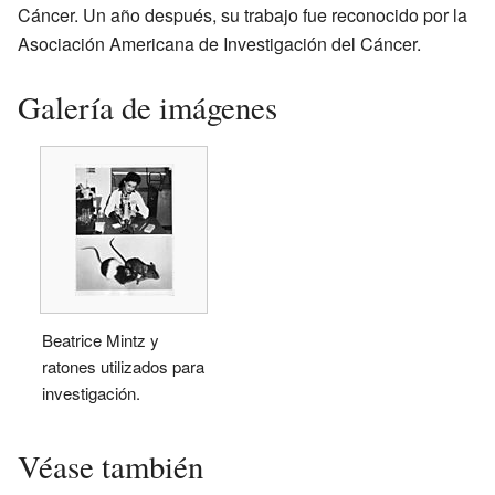
Cáncer. Un año después, su trabajo fue reconocido por la
Asociación Americana de Investigación del Cáncer.
Galería de imágenes
Beatrice Mintz y
ratones utilizados para
investigación.
Véase también