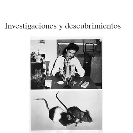
Investigaciones y descubrimientos