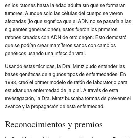
en los ratones hasta la edad adulta sin que se formaran
tumores. Aunque solo las células del cuerpo se vieron
afectadas (lo que significa que el ADN no se pasaría a las
siguientes generaciones), estos fueron los primeros
ratones creados con ADN de otro origen. Esto demostró
que se podían crear mamíferos sanos con cambios
genéticos usando una infección viral.
Usando estas técnicas, la Dra. Mintz pudo entender las
bases genéticas de algunos tipos de enfermedades. En
1993, creó el primer modelo de ratón de laboratorio para
estudiar una enfermedad de la piel. A través de esta
investigación, la Dra. Mintz buscaba formas de prevenir el
avance y la propagación de esta enfermedad.
Reconocimientos y premios