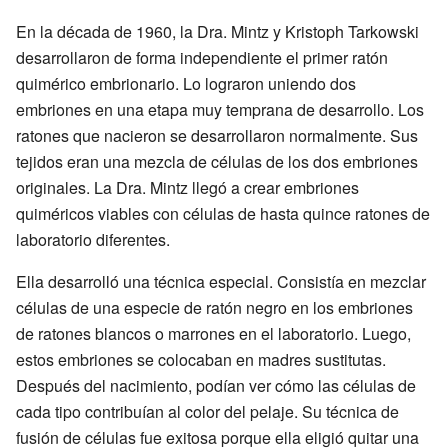
En la década de 1960, la Dra. Mintz y Kristoph Tarkowski
desarrollaron de forma independiente el primer ratón
quimérico embrionario. Lo lograron uniendo dos
embriones en una etapa muy temprana de desarrollo. Los
ratones que nacieron se desarrollaron normalmente. Sus
tejidos eran una mezcla de células de los dos embriones
originales. La Dra. Mintz llegó a crear embriones
quiméricos viables con células de hasta quince ratones de
laboratorio diferentes.
Ella desarrolló una técnica especial. Consistía en mezclar
células de una especie de ratón negro en los embriones
de ratones blancos o marrones en el laboratorio. Luego,
estos embriones se colocaban en madres sustitutas.
Después del nacimiento, podían ver cómo las células de
cada tipo contribuían al color del pelaje. Su técnica de
fusión de células fue exitosa porque ella eligió quitar una