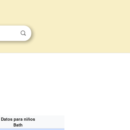
Datos para niños
Bath