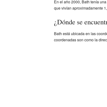
En el año 2000, Bath tenía una
que vivían aproximadamente 1,
¿Dónde se encuent
Bath está ubicada en las coor
coordenadas son como la direc