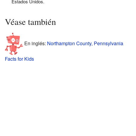
Estados Unidos.
Véase también
En inglés:
Northampton County, Pennsylvania
Facts for Kids