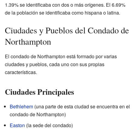
1.39% se identificaba con dos o más orígenes. El 6.69%
de la población se identificaba como hispana o latina.
Ciudades y Pueblos del Condado de
Northampton
El condado de Northampton está formado por varias
ciudades y pueblos, cada uno con sus propias
características.
Ciudades Principales
Bethlehem
(una parte de esta ciudad se encuentra en el
condado de Northampton)
Easton
(la sede del condado)