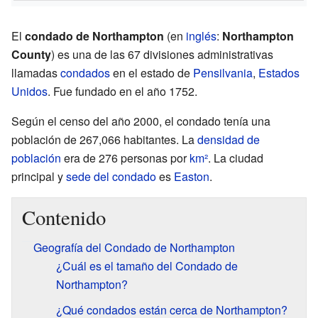
El
condado de Northampton
(en
inglés
:
Northampton
County
) es una de las 67 divisiones administrativas
llamadas
condados
en el estado de
Pensilvania
,
Estados
Unidos
. Fue fundado en el año 1752.
Según el censo del año 2000, el condado tenía una
población de 267,066 habitantes. La
densidad de
población
era de 276 personas por
km²
. La ciudad
principal y
sede del condado
es
Easton
.
Contenido
Geografía del Condado de Northampton
¿Cuál es el tamaño del Condado de
Northampton?
¿Qué condados están cerca de Northampton?