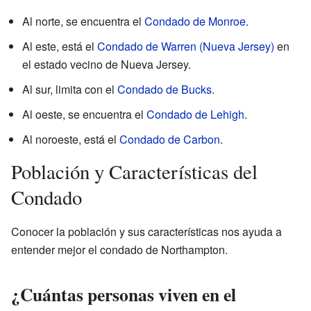
Al norte, se encuentra el
Condado de Monroe
.
Al este, está el
Condado de Warren (Nueva Jersey)
en
el estado vecino de Nueva Jersey.
Al sur, limita con el
Condado de Bucks
.
Al oeste, se encuentra el
Condado de Lehigh
.
Al noroeste, está el
Condado de Carbon
.
Población y Características del
Condado
Conocer la población y sus características nos ayuda a
entender mejor el condado de Northampton.
¿Cuántas personas viven en el