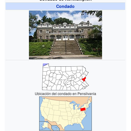
Condado
Ubicación del condado en Pensilvania