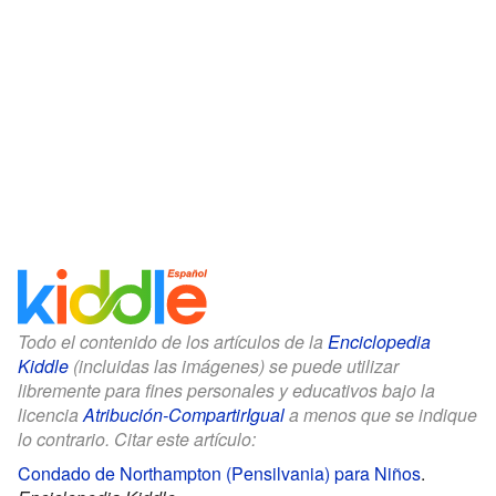
Todo el contenido de los artículos de la
Enciclopedia
Kiddle
(incluidas las imágenes) se puede utilizar
libremente para fines personales y educativos bajo la
licencia
Atribución-CompartirIgual
a menos que se indique
lo contrario. Citar este artículo:
Condado de Northampton (Pensilvania) para Niños
.