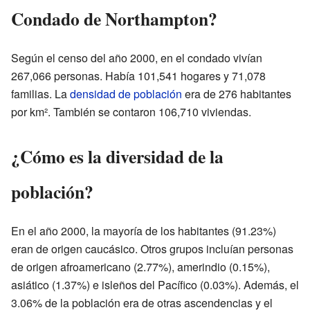
Condado de Northampton?
Según el censo del año 2000, en el condado vivían
267,066 personas. Había 101,541 hogares y 71,078
familias. La
densidad de población
era de 276 habitantes
por km². También se contaron 106,710 viviendas.
¿Cómo es la diversidad de la
población?
En el año 2000, la mayoría de los habitantes (91.23%)
eran de origen caucásico. Otros grupos incluían personas
de origen afroamericano (2.77%), amerindio (0.15%),
asiático (1.37%) e isleños del Pacífico (0.03%). Además, el
3.06% de la población era de otras ascendencias y el