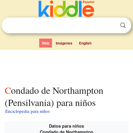
Web
Imágenes
English
Condado de Northampton
(Pensilvania) para niños
Enciclopedia para niños
Datos para niños
Condado de Northampton