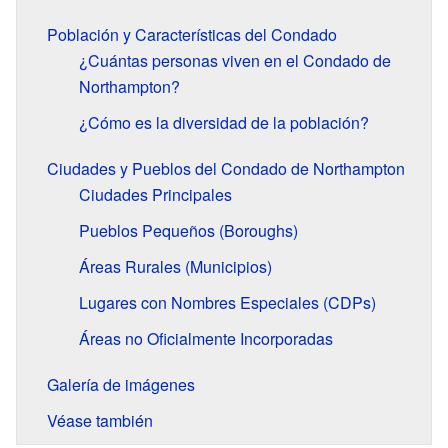
Población y Características del Condado
¿Cuántas personas viven en el Condado de
Northampton?
¿Cómo es la diversidad de la población?
Ciudades y Pueblos del Condado de Northampton
Ciudades Principales
Pueblos Pequeños (Boroughs)
Áreas Rurales (Municipios)
Lugares con Nombres Especiales (CDPs)
Áreas no Oficialmente Incorporadas
Galería de imágenes
Véase también