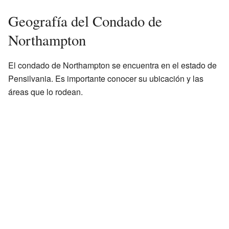
Geografía del Condado de
Northampton
El condado de Northampton se encuentra en el estado de
Pensilvania. Es importante conocer su ubicación y las
áreas que lo rodean.