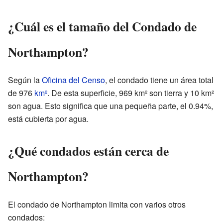
¿Cuál es el tamaño del Condado de
Northampton?
Según la
Oficina del Censo
, el condado tiene un área total
de 976
km²
. De esta superficie, 969 km² son tierra y 10 km²
son agua. Esto significa que una pequeña parte, el 0.94%,
está cubierta por agua.
¿Qué condados están cerca de
Northampton?
El condado de Northampton limita con varios otros
condados: