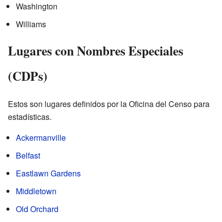
Washington
Williams
Lugares con Nombres Especiales
(CDPs)
Estos son lugares definidos por la Oficina del Censo para
estadísticas.
Ackermanville
Belfast
Eastlawn Gardens
Middletown
Old Orchard