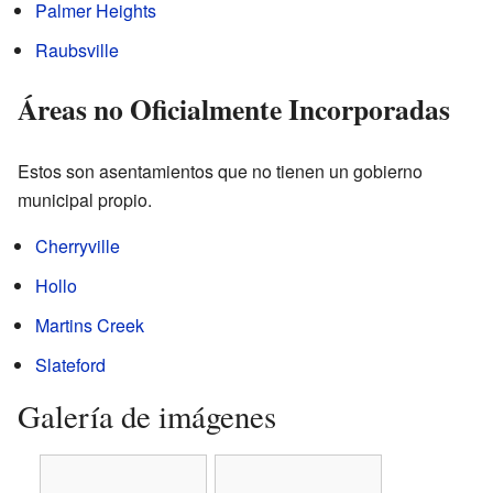
Palmer Heights
Raubsville
Áreas no Oficialmente Incorporadas
Estos son asentamientos que no tienen un gobierno
municipal propio.
Cherryville
Hollo
Martins Creek
Slateford
Galería de imágenes