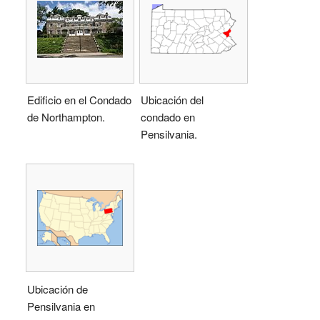
Edificio en el Condado
Ubicación del
de Northampton.
condado en
Pensilvania.
Ubicación de
Pensilvania en