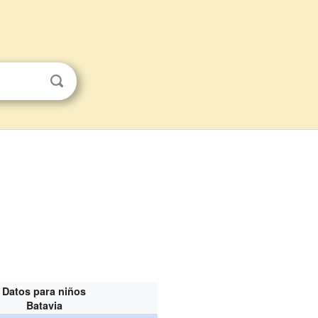
Datos para niños
Batavia