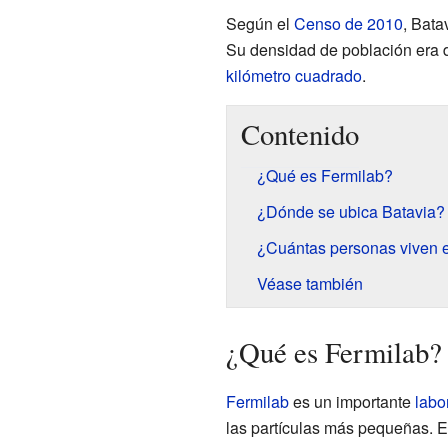
Según el
Censo de 2010
, Bata
Su densidad de población era
kilómetro cuadrado
.
Contenido
¿Qué es Fermilab?
¿Dónde se ubica Batavia?
¿Cuántas personas viven 
Véase también
¿Qué es Fermilab?
Fermilab
es un importante
labo
las partículas más pequeñas. 