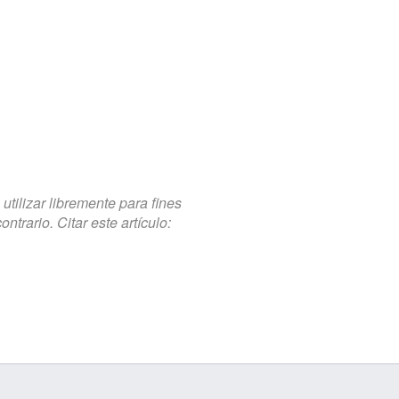
tilizar libremente para fines
trario. Citar este artículo: