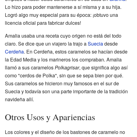
Lo hizo para poder mantenerse a sí misma y a su hija.
Logró algo muy especial para su época: ¡obtuvo una
licencia oficial para fabricar dulces!
Amalia usaba una receta cuyo origen no está del todo
claro. Se dice que un viajero la trajo a
Suecia
desde
Cerdeña
. En Cerdeña, estos caramelos se hacían desde
la Edad Media y los marineros los compraban. Amalia
llamó a sus caramelos
Polkagrisar
, que significa algo así
como "cerdos de Polka", sin que se sepa bien por qué.
Sus caramelos se hicieron muy famosos en el sur de
Suecia y todavía son una parte importante de la tradición
navideña allí.
Otros Usos y Apariencias
Los colores y el diseño de los bastones de caramelo no