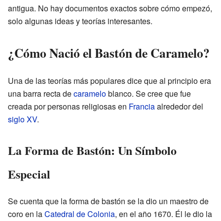
antigua. No hay documentos exactos sobre cómo empezó,
solo algunas ideas y teorías interesantes.
¿Cómo Nació el Bastón de Caramelo?
Una de las teorías más populares dice que al principio era
una barra recta de
caramelo
blanco. Se cree que fue
creada por personas religiosas en
Francia
alrededor del
siglo XV
.
La Forma de Bastón: Un Símbolo
Especial
Se cuenta que la forma de bastón se la dio un maestro de
coro en la
Catedral de Colonia
, en el año 1670. Él le dio la