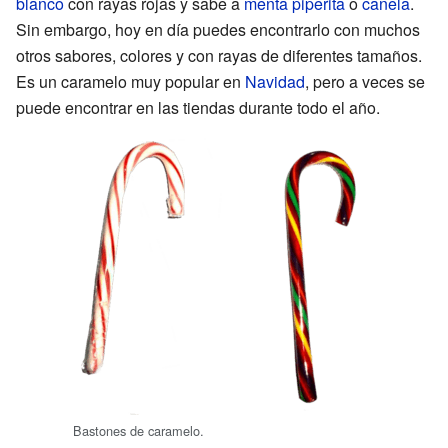
blanco
con rayas rojas y sabe a
menta piperita
o
canela
.
Sin embargo, hoy en día puedes encontrarlo con muchos
otros sabores, colores y con rayas de diferentes tamaños.
Es un caramelo muy popular en
Navidad
, pero a veces se
puede encontrar en las tiendas durante todo el año.
Bastones de caramelo.