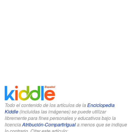
Todo el contenido de los artículos de la
Enciclopedia
Kiddle
(incluidas las imágenes) se puede utilizar
libremente para fines personales y educativos bajo la
licencia
Atribución-CompartirIgual
a menos que se indique
lo contrario. Citar este artículo: