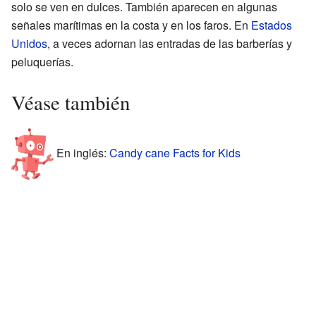
solo se ven en dulces. También aparecen en algunas
señales marítimas en la costa y en los faros. En
Estados
Unidos
, a veces adornan las entradas de las barberías y
peluquerías.
Véase también
En inglés:
Candy cane Facts for Kids