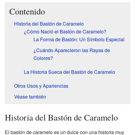
Contenido
Historia del Bastón de Caramelo
¿Cómo Nació el Bastón de Caramelo?
La Forma de Bastón: Un Símbolo Especial
¿Cuándo Aparecieron las Rayas de
Colores?
La Historia Sueca del Bastón de Caramelo
Otros Usos y Apariencias
Véase también
Historia del Bastón de Caramelo
El bastón de caramelo es un dulce con una historia muy