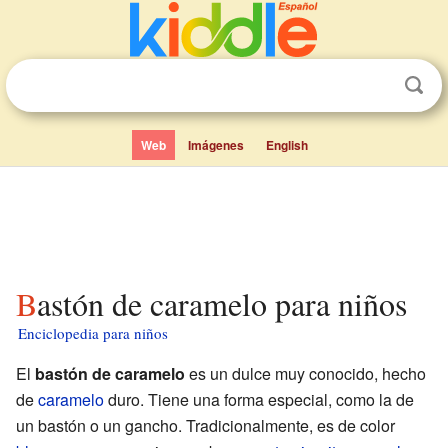
Web
Imágenes
English
Bastón de caramelo para niños
Enciclopedia para niños
El
bastón de caramelo
es un dulce muy conocido, hecho
de
caramelo
duro. Tiene una forma especial, como la de
un bastón o un gancho. Tradicionalmente, es de color