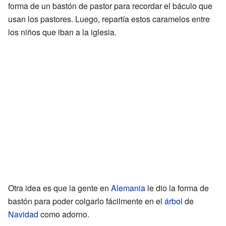
forma de un bastón de pastor para recordar el báculo que
usan los pastores. Luego, repartía estos caramelos entre
los niños que iban a la iglesia.
Otra idea es que la gente en
Alemania
le dio la forma de
bastón para poder colgarlo fácilmente en el
árbol
de
Navidad
como adorno.