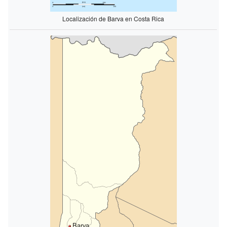
Localización de Barva en Costa Rica
Barva