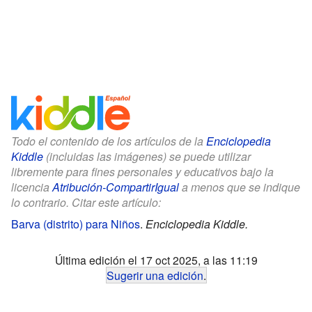
Todo el contenido de los artículos de la
Enciclopedia
Kiddle
(incluidas las imágenes) se puede utilizar
libremente para fines personales y educativos bajo la
licencia
Atribución-CompartirIgual
a menos que se indique
lo contrario. Citar este artículo:
Barva (distrito) para Niños
.
Enciclopedia Kiddle.
Última edición el 17 oct 2025, a las 11:19
Sugerir una edición
.