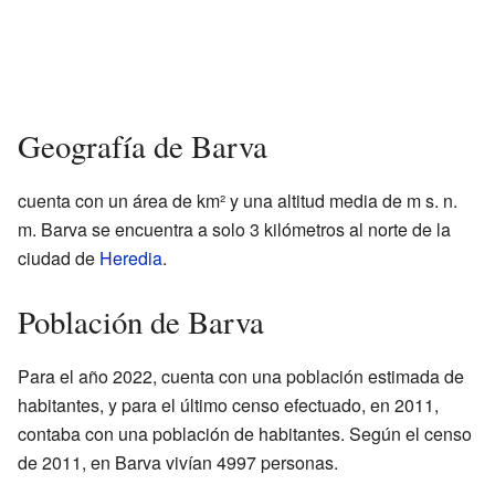
Geografía de Barva
cuenta con un área de
km² y una altitud media de
m s. n.
m. Barva se encuentra a solo 3 kilómetros al norte de la
ciudad de
Heredia
.
Población de Barva
Para el año 2022,
cuenta con una población estimada de
habitantes, y para el último censo efectuado, en 2011,
contaba con una población de
habitantes. Según el censo
de 2011, en Barva vivían 4997 personas.