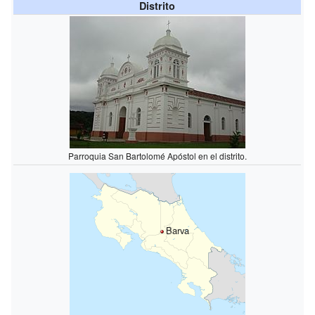
Distrito
Parroquia San Bartolomé Apóstol en el distrito.
Barva