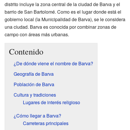
distrito incluye la zona central de la ciudad de Barva y el
barrio de San Bartolomé. Como es el lugar donde está el
gobierno local (la Municipalidad de Barva), se le considera
una ciudad. Barva es conocida por combinar zonas de
campo con áreas más urbanas.
Contenido
¿De dónde viene el nombre de Barva?
Geografía de Barva
Población de Barva
Cultura y tradiciones
Lugares de interés religioso
¿Cómo llegar a Barva?
Carreteras principales