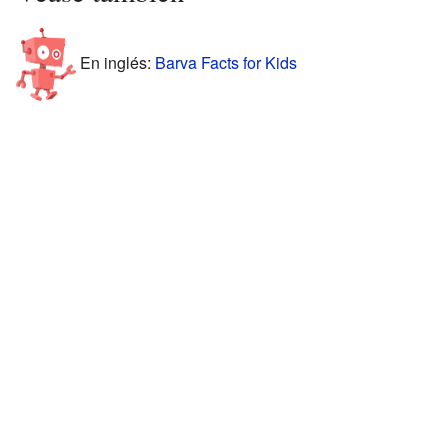
En inglés:
Barva Facts for Kids