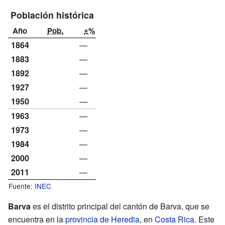
Población histórica
Año
Pob.
±%
1864
—
1883
—
1892
—
1927
—
1950
—
1963
—
1973
—
1984
—
2000
—
2011
—
Fuente:
INEC
Barva
es el distrito principal del cantón de Barva, que se
encuentra en la
provincia de Heredia
, en
Costa Rica
. Este