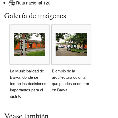
Ruta nacional 126
Galería de imágenes
La Municipalidad de
Ejemplo de la
Barva, donde se
arquitectura colonial
toman las decisiones
que puedes encontrar
importantes para el
en Barva.
distrito.
Véase también