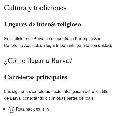
Cultura y tradiciones
Lugares de interés religioso
En el distrito de Barva se encuentra la Parroquia San
Bartolomé Apóstol, un lugar importante para la comunidad.
¿Cómo llegar a Barva?
Carreteras principales
Las siguientes carreteras nacionales pasan por el distrito
de Barva, conectándolo con otras partes del país:
Ruta nacional 119