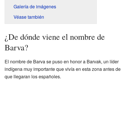
Galería de imágenes
Véase también
¿De dónde viene el nombre de
Barva?
El nombre de Barva se puso en honor a Barvak, un líder
indígena muy importante que vivía en esta zona antes de
que llegaran los españoles.