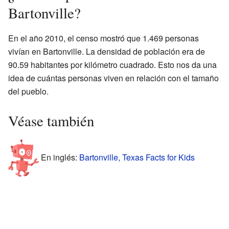
Bartonville?
En el año 2010, el censo mostró que 1.469 personas
vivían en Bartonville. La densidad de población era de
90.59 habitantes por kilómetro cuadrado. Esto nos da una
idea de cuántas personas viven en relación con el tamaño
del pueblo.
Véase también
En inglés:
Bartonville, Texas Facts for Kids