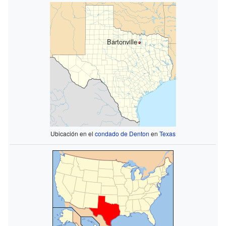
Bartonville
Ubicación en el
condado de Denton
en
Texas