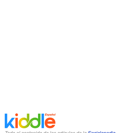
Todo el contenido de los artículos de la
Enciclopedia