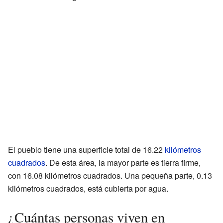
El pueblo tiene una superficie total de 16.22
kilómetros
cuadrados
. De esta área, la mayor parte es tierra firme,
con 16.08 kilómetros cuadrados. Una pequeña parte, 0.13
kilómetros cuadrados, está cubierta por agua.
¿Cuántas personas viven en