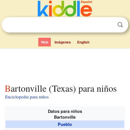
Web
Imágenes
English
Bartonville (Texas) para niños
Enciclopedia para niños
Datos para niños
Bartonville
Pueblo