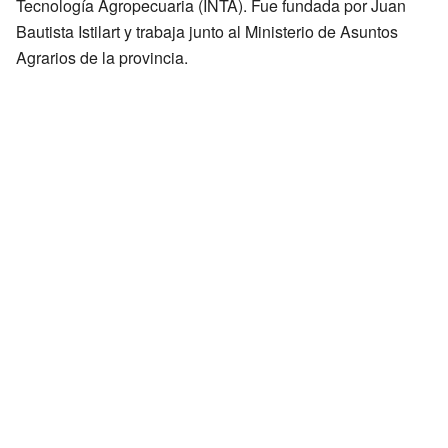
Tecnología Agropecuaria (INTA). Fue fundada por Juan
Bautista Istilart y trabaja junto al Ministerio de Asuntos
Agrarios de la provincia.