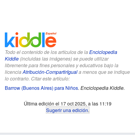
Todo el contenido de los artículos de la
Enciclopedia
Kiddle
(incluidas las imágenes) se puede utilizar
libremente para fines personales y educativos bajo la
licencia
Atribución-CompartirIgual
a menos que se indique
lo contrario. Citar este artículo:
Barrow (Buenos Aires) para Niños
.
Enciclopedia Kiddle.
Última edición el 17 oct 2025, a las 11:19
Sugerir una edición
.