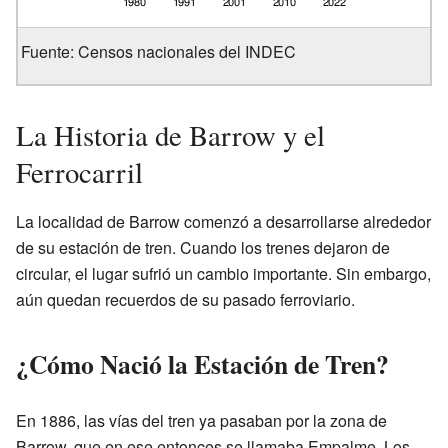
Fuente: Censos nacionales del INDEC
La Historia de Barrow y el
Ferrocarril
La localidad de Barrow comenzó a desarrollarse alrededor
de su estación de tren. Cuando los trenes dejaron de
circular, el lugar sufrió un cambio importante. Sin embargo,
aún quedan recuerdos de su pasado ferroviario.
¿Cómo Nació la Estación de Tren?
En 1886, las vías del tren ya pasaban por la zona de
Barrow, que en ese entonces se llamaba Empalme. Los