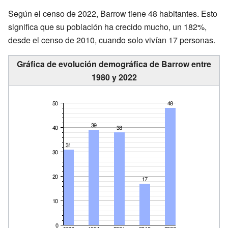
Según el censo de 2022, Barrow tiene 48 habitantes. Esto
significa que su población ha crecido mucho, un 182%,
desde el censo de 2010, cuando solo vivían 17 personas.
Gráfica de evolución demográfica de Barrow entre
1980 y 2022