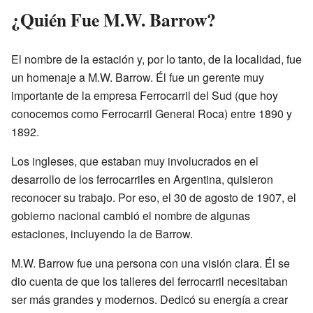
¿Quién Fue M.W. Barrow?
El nombre de la estación y, por lo tanto, de la localidad, fue
un homenaje a M.W. Barrow. Él fue un gerente muy
importante de la empresa Ferrocarril del Sud (que hoy
conocemos como Ferrocarril General Roca) entre 1890 y
1892.
Los ingleses, que estaban muy involucrados en el
desarrollo de los ferrocarriles en Argentina, quisieron
reconocer su trabajo. Por eso, el 30 de agosto de 1907, el
gobierno nacional cambió el nombre de algunas
estaciones, incluyendo la de Barrow.
M.W. Barrow fue una persona con una visión clara. Él se
dio cuenta de que los talleres del ferrocarril necesitaban
ser más grandes y modernos. Dedicó su energía a crear