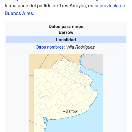
forma parte del partido de Tres Arroyos, en la
provincia de
Buenos Aires
.
Datos para niños
Barrow
Localidad
Otros nombres
:
Villa Rodríguez
Barrow