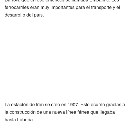
ferrocarriles eran muy importantes para el transporte y el
desarrollo del país.
La estación de tren se creó en 1907. Esto ocurrió gracias a
la construcción de una nueva línea férrea que llegaba
hasta Lobería.