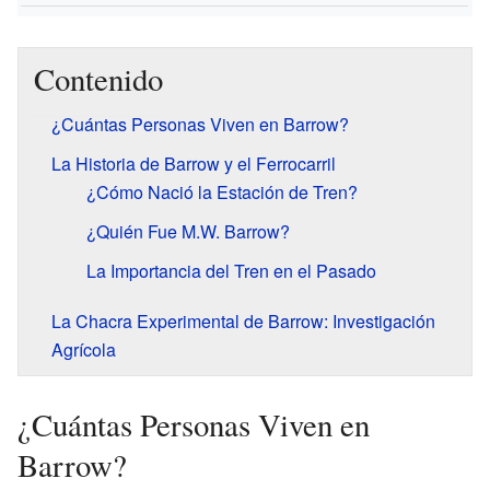
Contenido
¿Cuántas Personas Viven en Barrow?
La Historia de Barrow y el Ferrocarril
¿Cómo Nació la Estación de Tren?
¿Quién Fue M.W. Barrow?
La Importancia del Tren en el Pasado
La Chacra Experimental de Barrow: Investigación
Agrícola
¿Cuántas Personas Viven en
Barrow?