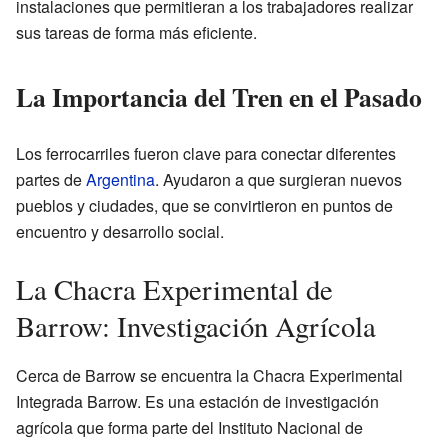
instalaciones que permitieran a los trabajadores realizar
sus tareas de forma más eficiente.
La Importancia del Tren en el Pasado
Los ferrocarriles fueron clave para conectar diferentes
partes de
Argentina
. Ayudaron a que surgieran nuevos
pueblos y ciudades, que se convirtieron en puntos de
encuentro y desarrollo social.
La Chacra Experimental de
Barrow: Investigación Agrícola
Cerca de Barrow se encuentra la Chacra Experimental
Integrada Barrow. Es una estación de investigación
agrícola que forma parte del Instituto Nacional de