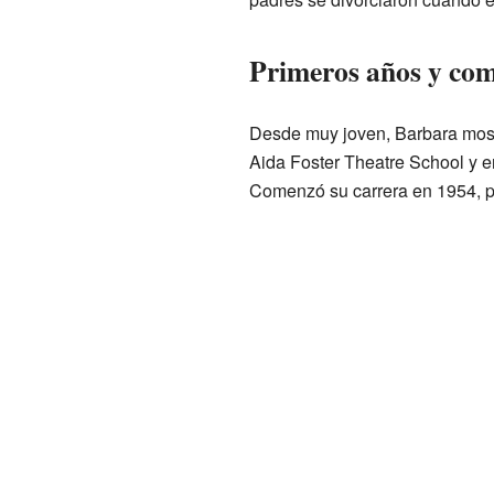
Primeros años y com
Desde muy joven, Barbara mostr
Aida Foster Theatre School y e
Comenzó su carrera en 1954, p