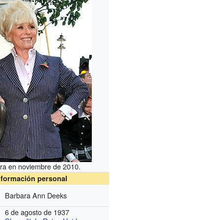
ra en noviembre de 2010.
nformación personal
Barbara Ann Deeks
6 de agosto de 1937