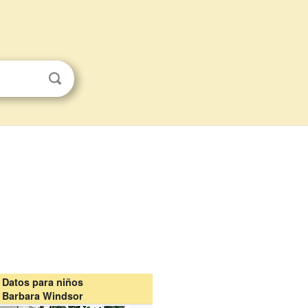
Datos para niños
Barbara Windsor