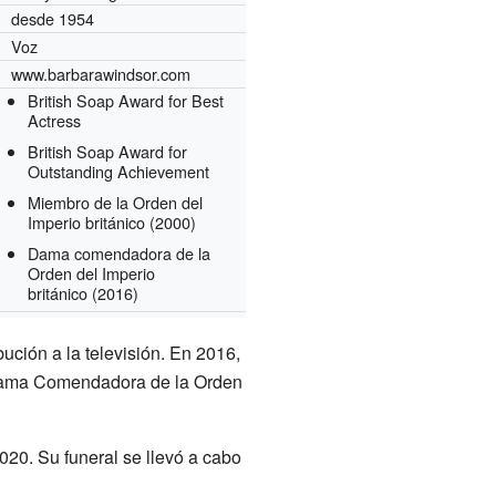
desde 1954
Voz
www.barbarawindsor.com
British Soap Award for Best
Actress
British Soap Award for
Outstanding Achievement
Miembro de la Orden del
Imperio británico
(2000)
Dama comendadora de la
Orden del Imperio
británico
(2016)
ución a la televisión. En 2016,
Dama Comendadora de la Orden
020. Su funeral se llevó a cabo