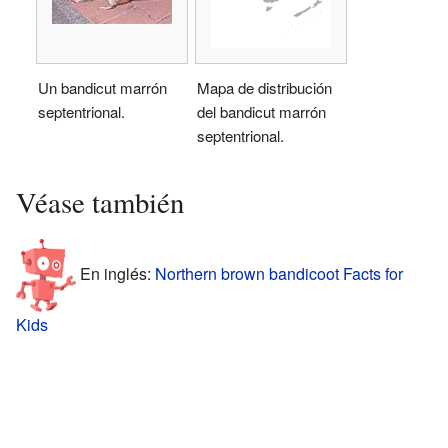
Un bandicut marrón
Mapa de distribución
septentrional.
del bandicut marrón
septentrional.
Véase también
En inglés:
Northern brown bandicoot Facts for
Kids