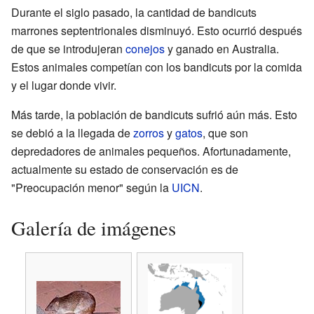
Durante el siglo pasado, la cantidad de bandicuts
marrones septentrionales disminuyó. Esto ocurrió después
de que se introdujeran
conejos
y ganado en Australia.
Estos animales competían con los bandicuts por la comida
y el lugar donde vivir.
Más tarde, la población de bandicuts sufrió aún más. Esto
se debió a la llegada de
zorros
y
gatos
, que son
depredadores de animales pequeños. Afortunadamente,
actualmente su estado de conservación es de
"Preocupación menor" según la
UICN
.
Galería de imágenes