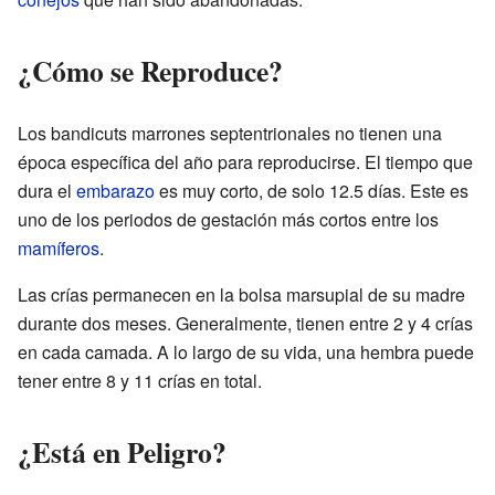
¿Cómo se Reproduce?
Los bandicuts marrones septentrionales no tienen una
época específica del año para reproducirse. El tiempo que
dura el
embarazo
es muy corto, de solo 12.5 días. Este es
uno de los periodos de gestación más cortos entre los
mamíferos
.
Las crías permanecen en la bolsa marsupial de su madre
durante dos meses. Generalmente, tienen entre 2 y 4 crías
en cada camada. A lo largo de su vida, una hembra puede
tener entre 8 y 11 crías en total.
¿Está en Peligro?