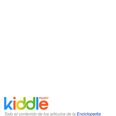
Todo el contenido de los artículos de la
Enciclopedia