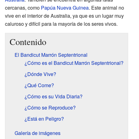
cercanas, como
Papúa Nueva Guinea
. Este animal no
vive en el interior de Australia, ya que es un lugar muy
caluroso y difícil para la mayoría de los seres vivos.
Contenido
El Bandicut Marrón Septentrional
¿Cómo es el Bandicut Marrón Septentrional?
¿Dónde Vive?
¿Qué Come?
¿Cómo es su Vida Diaria?
¿Cómo se Reproduce?
¿Está en Peligro?
Galería de imágenes