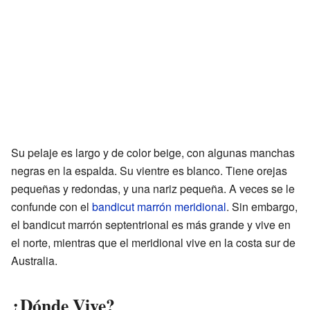
Su pelaje es largo y de color beige, con algunas manchas
negras en la espalda. Su vientre es blanco. Tiene orejas
pequeñas y redondas, y una nariz pequeña. A veces se le
confunde con el
bandicut marrón meridional
. Sin embargo,
el bandicut marrón septentrional es más grande y vive en
el norte, mientras que el meridional vive en la costa sur de
Australia.
¿Dónde Vive?