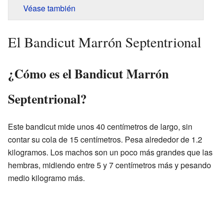
Véase también
El Bandicut Marrón Septentrional
¿Cómo es el Bandicut Marrón
Septentrional?
Este bandicut mide unos 40 centímetros de largo, sin
contar su cola de 15 centímetros. Pesa alrededor de 1.2
kilogramos. Los machos son un poco más grandes que las
hembras, midiendo entre 5 y 7 centímetros más y pesando
medio kilogramo más.