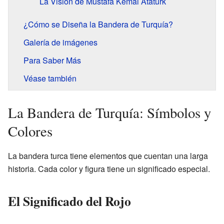
La Visión de Mustafa Kemal Atatürk
¿Cómo se Diseña la Bandera de Turquía?
Galería de imágenes
Para Saber Más
Véase también
La Bandera de Turquía: Símbolos y
Colores
La bandera turca tiene elementos que cuentan una larga
historia. Cada color y figura tiene un significado especial.
El Significado del Rojo