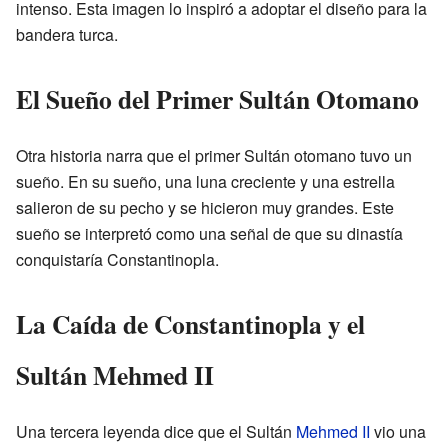
intenso. Esta imagen lo inspiró a adoptar el diseño para la
bandera turca.
El Sueño del Primer Sultán Otomano
Otra historia narra que el primer Sultán otomano tuvo un
sueño. En su sueño, una luna creciente y una estrella
salieron de su pecho y se hicieron muy grandes. Este
sueño se interpretó como una señal de que su dinastía
conquistaría Constantinopla.
La Caída de Constantinopla y el
Sultán Mehmed II
Una tercera leyenda dice que el Sultán
Mehmed II
vio una