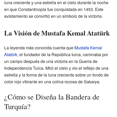
luna creciente y una estrella en el cielo durante la noche
en que Constantinopla fue conquistada en 1453. Este
avistamiento se convirtió en un símbolo de la victoria.
La Visión de Mustafa Kemal Atatürk
La leyenda más conocida cuenta que
Mustafa Kemal
Atatürk
, el fundador de la República turca, caminaba por
un campo después de una victoria en la Guerra de
Independencia Turca. Miró el cielo y vio el reflejo de una
estrella y la forma de la luna creciente sobre un fondo de
color rojo vibrante en una colina rocosa de Sakarya.
¿Cómo se Diseña la Bandera de
Turquía?