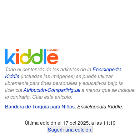
Todo el contenido de los artículos de la
Enciclopedia
Kiddle
(incluidas las imágenes) se puede utilizar
libremente para fines personales y educativos bajo la
licencia
Atribución-CompartirIgual
a menos que se indique
lo contrario. Citar este artículo:
Bandera de Turquía para Niños
.
Enciclopedia Kiddle.
Última edición el 17 oct 2025, a las 11:19
Sugerir una edición
.