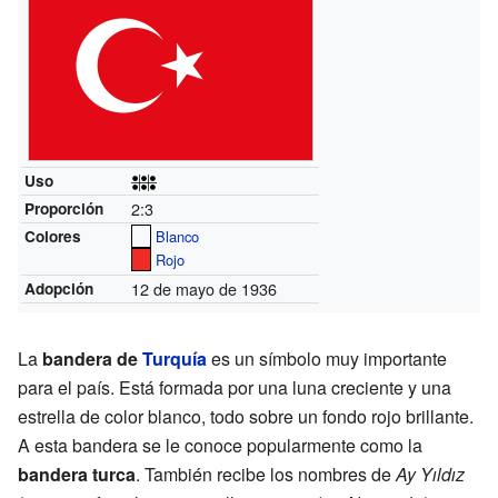
Uso
2:3
Proporción
Colores
Blanco
Rojo
12 de mayo de 1936
Adopción
La
bandera de
Turquía
es un símbolo muy importante
para el país. Está formada por una luna creciente y una
estrella de color blanco, todo sobre un fondo rojo brillante.
A esta bandera se le conoce popularmente como la
bandera turca
. También recibe los nombres de
Ay Yıldız