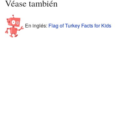
Véase también
En inglés:
Flag of Turkey Facts for Kids