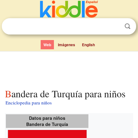
Web
Imágenes
English
Bandera de Turquía para niños
Enciclopedia para niños
Datos para niños
Bandera de Turquía