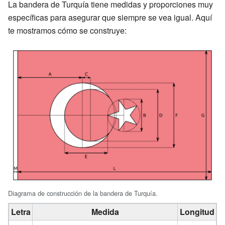
La bandera de Turquía tiene medidas y proporciones muy
específicas para asegurar que siempre se vea igual. Aquí
te mostramos cómo se construye:
Diagrama de construcción de la bandera de Turquía.
Letra
Medida
Longitud