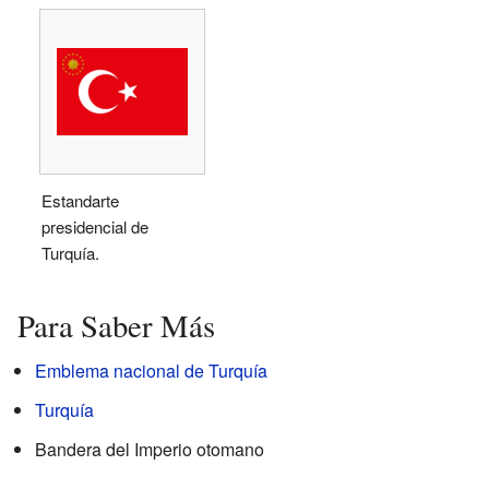
Estandarte
presidencial de
Turquía.
Para Saber Más
Emblema nacional de Turquía
Turquía
Bandera del Imperio otomano