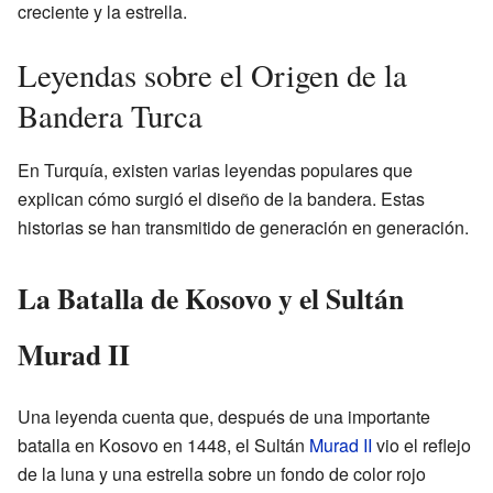
creciente y la estrella.
Leyendas sobre el Origen de la
Bandera Turca
En Turquía, existen varias leyendas populares que
explican cómo surgió el diseño de la bandera. Estas
historias se han transmitido de generación en generación.
La Batalla de Kosovo y el Sultán
Murad II
Una leyenda cuenta que, después de una importante
batalla en Kosovo en 1448, el Sultán
Murad II
vio el reflejo
de la luna y una estrella sobre un fondo de color rojo