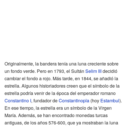
Originalmente, la bandera tenía una luna creciente sobre
un fondo verde. Pero en 1793, el Sultán
Selim III
decidió
cambiar el fondo a rojo. Más tarde, en 1844, se añadió la
estrella. Algunos historiadores creen que el símbolo de la
estrella podría venir de la época del emperador romano
Constantino I
, fundador de
Constantinopla
(hoy
Estambul
).
En ese tiempo, la estrella era un símbolo de la Virgen
María. Además, se han encontrado monedas turcas
antiguas, de los años 576-600, que ya mostraban la luna