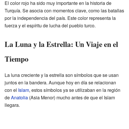
El color rojo ha sido muy importante en la historia de
Turquía. Se asocia con momentos clave, como las batallas
por la independencia del país. Este color representa la
fuerza y el espíritu de lucha del pueblo turco.
La Luna y la Estrella: Un Viaje en el
Tiempo
La luna creciente y la estrella son símbolos que se usan
juntos en la bandera. Aunque hoy en día se relacionan
con el
Islam
, estos símbolos ya se utilizaban en la región
de
Anatolia
(Asia Menor) mucho antes de que el Islam
llegara.