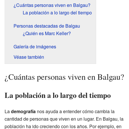
¿Cuántas personas viven en Balgau?
La población a lo largo del tiempo
Personas destacadas de Balgau
¿Quién es Marc Keller?
Galería de imágenes
Véase también
¿Cuántas personas viven en Balgau?
La población a lo largo del tiempo
La
demografía
nos ayuda a entender cómo cambia la
cantidad de personas que viven en un lugar. En Balgau, la
población ha ido creciendo con los años. Por ejemplo, en