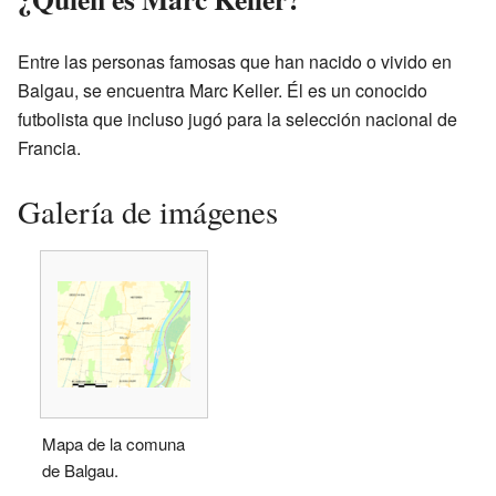
Entre las personas famosas que han nacido o vivido en
Balgau, se encuentra Marc Keller. Él es un conocido
futbolista que incluso jugó para la selección nacional de
Francia.
Galería de imágenes
Mapa de la comuna
de Balgau.