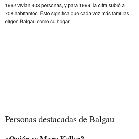
1962 vivían 408 personas, y para 1999, la cifra subió a
708 habitantes. Esto significa que cada vez más familias
eligen Balgau como su hogar.
Personas destacadas de Balgau
¿Quién es Marc Keller?