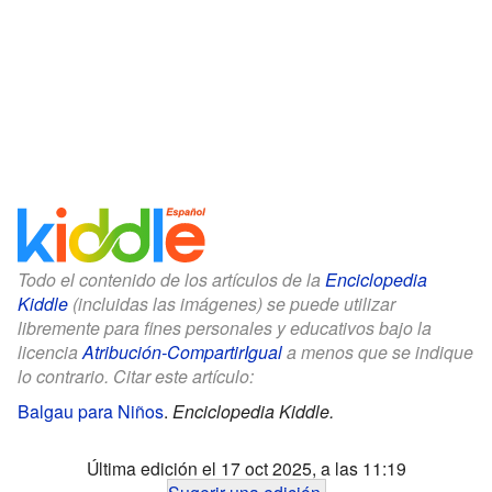
Todo el contenido de los artículos de la
Enciclopedia
Kiddle
(incluidas las imágenes) se puede utilizar
libremente para fines personales y educativos bajo la
licencia
Atribución-CompartirIgual
a menos que se indique
lo contrario. Citar este artículo:
Balgau para Niños
.
Enciclopedia Kiddle.
Última edición el 17 oct 2025, a las 11:19
Sugerir una edición
.