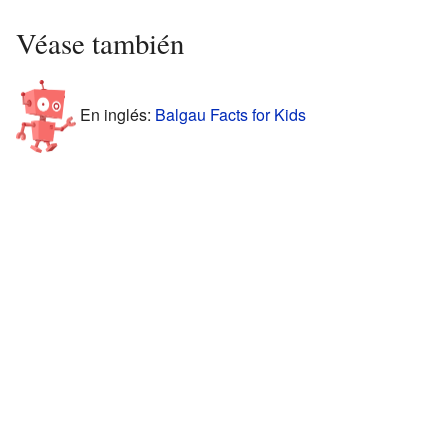
Véase también
En inglés:
Balgau Facts for Kids