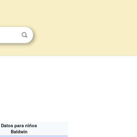
Datos para niños
Baldwin