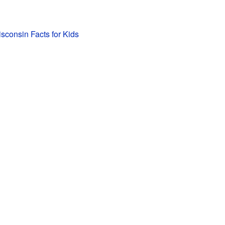
sconsin Facts for Kids