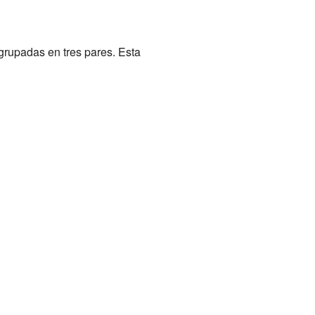
agrupadas en tres pares. Esta