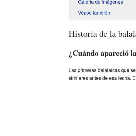
Galería de imágenes
Véase también
Historia de la balal
¿Cuándo apareció la
Las primeras balalaicas que se
similares antes de esa fecha. E