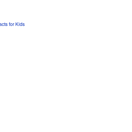
acts for Kids