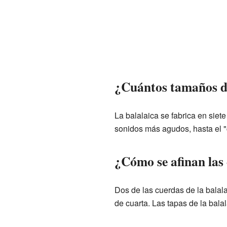
¿Cuántos tamaños de
La balalaica se fabrica en sie
sonidos más agudos, hasta el "
¿Cómo se afinan las 
Dos de las cuerdas de la balal
de cuarta. Las tapas de la bal