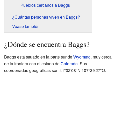
Pueblos cercanos a Baggs
¿Cuántas personas viven en Baggs?
Véase también
¿Dónde se encuentra Baggs?
Baggs está situado en la parte sur de
Wyoming
, muy cerca
de la frontera con el estado de
Colorado
. Sus
coordenadas geográficas son 41°02′08″N 107°39′27″O.