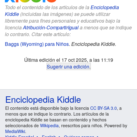
Todo el contenido de los artículos de la
Enciclopedia
Kiddle
(incluidas las imágenes) se puede utilizar
libremente para fines personales y educativos bajo la
licencia
Atribución-CompartirIgual
a menos que se indique
lo contrario. Citar este artículo:
Baggs (Wyoming) para Niños
.
Enciclopedia Kiddle.
Última edición el 17 oct 2025, a las 11:19
Sugerir una edición
.
Enciclopedia Kiddle
El contenido está disponible bajo la licencia
CC BY-SA 3.0
, a
menos que se indique lo contrario. Los artículos de la
enciclopedia Kiddle se basan en contenido y hechos
seleccionados de
Wikipedia
, reescritos para niños. Powered by
MediaWiki
.