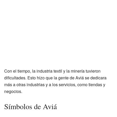
Con el tiempo, la industria textil y la minería tuvieron
dificultades. Esto hizo que la gente de Aviá se dedicara
más a otras industrias y a los servicios, como tiendas y
negocios.
Símbolos de Aviá