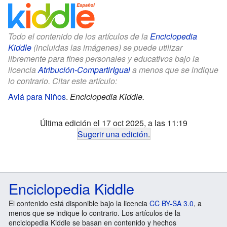
Todo el contenido de los artículos de la
Enciclopedia
Kiddle
(incluidas las imágenes) se puede utilizar
libremente para fines personales y educativos bajo la
licencia
Atribución-CompartirIgual
a menos que se indique
lo contrario. Citar este artículo:
Aviá para Niños
.
Enciclopedia Kiddle.
Última edición el 17 oct 2025, a las 11:19
Sugerir una edición
.
Enciclopedia Kiddle
El contenido está disponible bajo la licencia
CC BY-SA 3.0
, a
menos que se indique lo contrario. Los artículos de la
enciclopedia Kiddle se basan en contenido y hechos