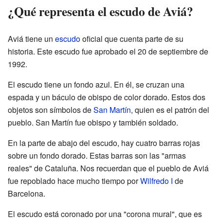
¿Qué representa el escudo de Aviá?
Aviá tiene un
escudo
oficial que cuenta parte de su
historia. Este escudo fue aprobado el 20 de septiembre de
1992.
El escudo tiene un fondo azul. En él, se cruzan una
espada y un báculo de obispo de color dorado. Estos dos
objetos son símbolos de
San Martín
, quien es el patrón del
pueblo. San Martín fue obispo y también soldado.
En la parte de abajo del escudo, hay cuatro barras rojas
sobre un fondo dorado. Estas barras son las "armas
reales" de Cataluña. Nos recuerdan que el pueblo de Aviá
fue repoblado hace mucho tiempo por
Wilfredo I
de
Barcelona.
El escudo está coronado por una "corona mural", que es