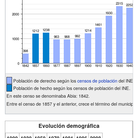
Población de derecho según los
censos de población
del INE.
Población de hecho según los censos de población del INE.
En este censo se denominaba Abia: 1842.
Entre el censo de 1857 y el anterior, crece el término del municipio
Evolución demográfica