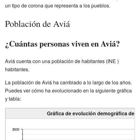
un tipo de corona que representa a los pueblos.
Población de Aviá
¿Cuántas personas viven en Aviá?
Aviá cuenta con una población de
habitantes
(INE )
habitantes.
La población de Aviá ha cambiado a lo largo de los años.
Puedes ver cómo ha evolucionado en la siguiente gráfica
y tabla:
Gráfica de evolución demográfica de Av