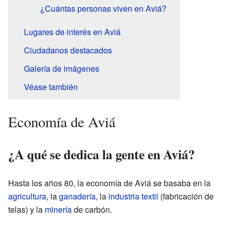
¿Cuántas personas viven en Aviá?
Lugares de interés en Aviá
Ciudadanos destacados
Galería de imágenes
Véase también
Economía de Aviá
¿A qué se dedica la gente en Aviá?
Hasta los años 80, la economía de Aviá se basaba en la
agricultura
, la
ganadería
, la
industria textil
(fabricación de
telas) y la
minería
de carbón.