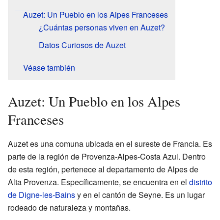
Auzet: Un Pueblo en los Alpes Franceses
¿Cuántas personas viven en Auzet?
Datos Curiosos de Auzet
Véase también
Auzet: Un Pueblo en los Alpes
Franceses
Auzet es una comuna ubicada en el sureste de Francia. Es
parte de la región de Provenza-Alpes-Costa Azul. Dentro
de esta región, pertenece al departamento de Alpes de
Alta Provenza. Específicamente, se encuentra en el
distrito
de Digne-les-Bains
y en el cantón de Seyne. Es un lugar
rodeado de naturaleza y montañas.