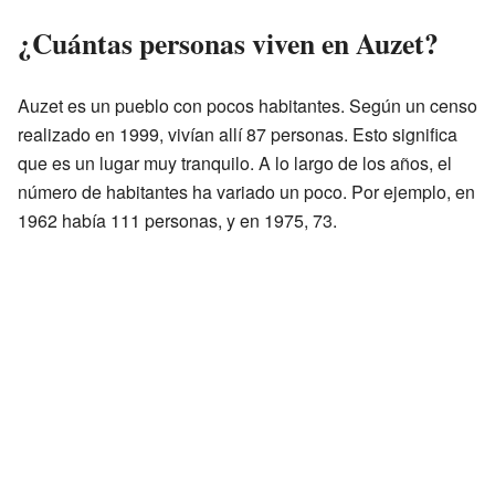
¿Cuántas personas viven en Auzet?
Auzet es un pueblo con pocos habitantes. Según un censo
realizado en 1999, vivían allí 87 personas. Esto significa
que es un lugar muy tranquilo. A lo largo de los años, el
número de habitantes ha variado un poco. Por ejemplo, en
1962 había 111 personas, y en 1975, 73.