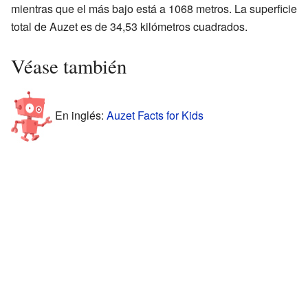
mientras que el más bajo está a 1068 metros. La superficie
total de Auzet es de 34,53 kilómetros cuadrados.
Véase también
En inglés:
Auzet Facts for Kids