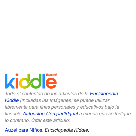
Todo el contenido de los artículos de la
Enciclopedia
Kiddle
(incluidas las imágenes) se puede utilizar
libremente para fines personales y educativos bajo la
licencia
Atribución-CompartirIgual
a menos que se indique
lo contrario. Citar este artículo:
Auzet para Niños
.
Enciclopedia Kiddle.