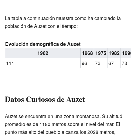
La tabla a continuación muestra cómo ha cambiado la
población de Auzet con el tiempo:
Evolución demográfica de Auzet
1962
1968
1975
1982
1990
111
96
73
67
73
Datos Curiosos de Auzet
Auzet se encuentra en una zona montañosa. Su altitud
promedio es de 1180 metros sobre el nivel del mar. El
punto más alto del pueblo alcanza los 2028 metros,