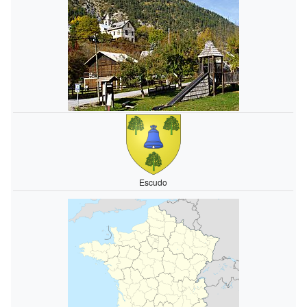
Escudo