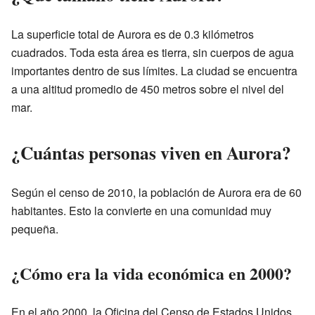
La superficie total de Aurora es de 0.3 kilómetros
cuadrados. Toda esta área es tierra, sin cuerpos de agua
importantes dentro de sus límites. La ciudad se encuentra
a una altitud promedio de 450 metros sobre el nivel del
mar.
¿Cuántas personas viven en Aurora?
Según el censo de 2010, la población de Aurora era de 60
habitantes. Esto la convierte en una comunidad muy
pequeña.
¿Cómo era la vida económica en 2000?
En el año 2000, la Oficina del Censo de Estados Unidos