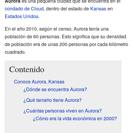
Aurora
es una pequeña ciudad que se encuentra en el
condado de Cloud
, dentro del estado de
Kansas
en
Estados Unidos
.
En el año 2010, según el censo, Aurora tenía una
población de 60 personas. Esto significa que su densidad
de población era de unas 200 personas por cada kilómetro
cuadrado.
Contenido
Conoce Aurora, Kansas
¿Dónde se encuentra Aurora?
¿Qué tamaño tiene Aurora?
¿Cuántas personas viven en Aurora?
¿Cómo era la vida económica en 2000?