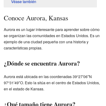
Véase también
Conoce Aurora, Kansas
Aurora es un lugar interesante para aprender sobre cómo
se organizan las comunidades en Estados Unidos. Es un
ejemplo de una ciudad pequeña con una historia y
características propias.
¿Dónde se encuentra Aurora?
Aurora está ubicada en las coordenadas 39°27′06″N
97°31′49″O. Esto la sitúa en el centro de Estados Unidos,
en el estado de Kansas.
¿Qué tamaño tiene Aurora?