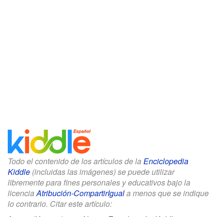
Todo el contenido de los artículos de la
Enciclopedia
Kiddle
(incluidas las imágenes) se puede utilizar
libremente para fines personales y educativos bajo la
licencia
Atribución-CompartirIgual
a menos que se indique
lo contrario. Citar este artículo: