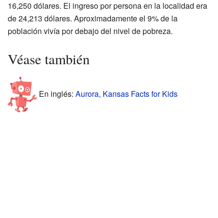
16,250 dólares. El ingreso por persona en la localidad era
de 24,213 dólares. Aproximadamente el 9% de la
población vivía por debajo del nivel de pobreza.
Véase también
En inglés:
Aurora, Kansas Facts for Kids