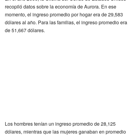
recopiló datos sobre la economía de Aurora. En ese
momento, el ingreso promedio por hogar era de 29,583
dólares al año. Para las familias, el ingreso promedio era
de 51,667 dólares.
Los hombres tenían un ingreso promedio de 28,125
dólares, mientras que las mujeres ganaban en promedio