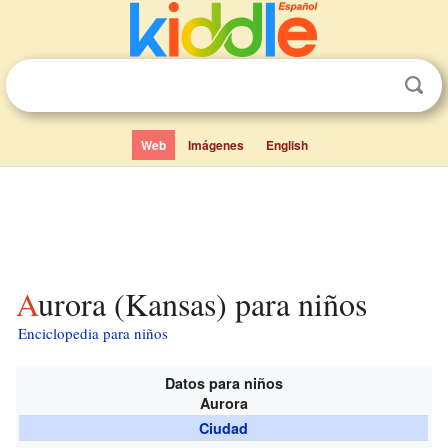
Web
Imágenes
English
Aurora (Kansas) para niños
Enciclopedia para niños
Datos para niños
Aurora
Ciudad