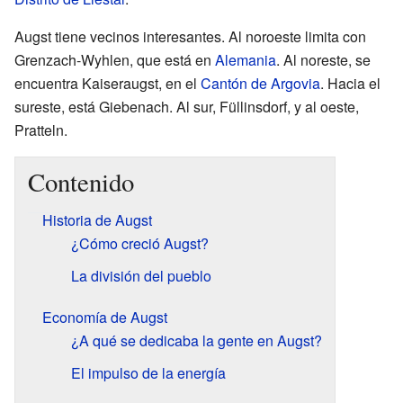
Augst tiene vecinos interesantes. Al noroeste limita con
Grenzach-Wyhlen, que está en
Alemania
. Al noreste, se
encuentra Kaiseraugst, en el
Cantón de Argovia
. Hacia el
sureste, está Giebenach. Al sur, Füllinsdorf, y al oeste,
Pratteln.
Contenido
Historia de Augst
¿Cómo creció Augst?
La división del pueblo
Economía de Augst
¿A qué se dedicaba la gente en Augst?
El impulso de la energía