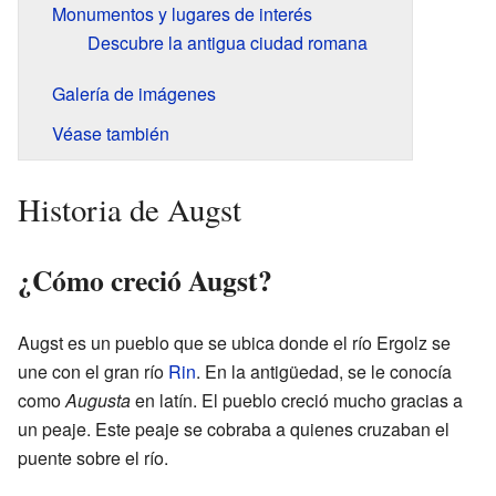
Monumentos y lugares de interés
Descubre la antigua ciudad romana
Galería de imágenes
Véase también
Historia de Augst
¿Cómo creció Augst?
Augst es un pueblo que se ubica donde el río Ergolz se
une con el gran río
Rin
. En la antigüedad, se le conocía
como
Augusta
en latín. El pueblo creció mucho gracias a
un peaje. Este peaje se cobraba a quienes cruzaban el
puente sobre el río.