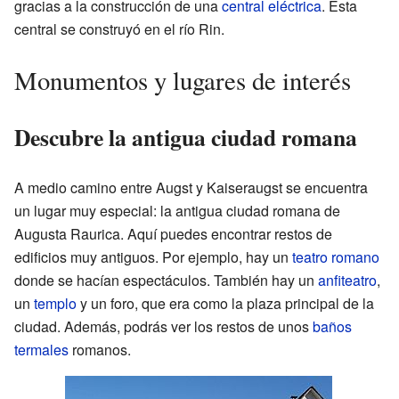
gracias a la construcción de una
central eléctrica
. Esta
central se construyó en el río Rin.
Monumentos y lugares de interés
Descubre la antigua ciudad romana
A medio camino entre Augst y Kaiseraugst se encuentra
un lugar muy especial: la antigua ciudad romana de
Augusta Raurica. Aquí puedes encontrar restos de
edificios muy antiguos. Por ejemplo, hay un
teatro romano
donde se hacían espectáculos. También hay un
anfiteatro
,
un
templo
y un foro, que era como la plaza principal de la
ciudad. Además, podrás ver los restos de unos
baños
termales
romanos.