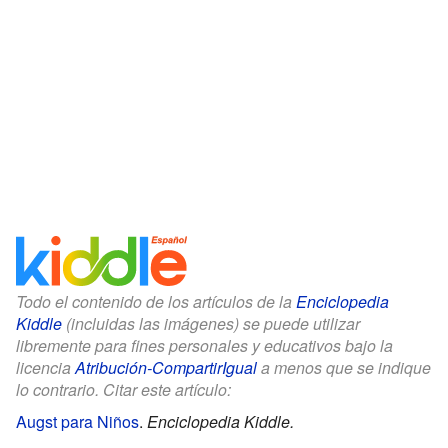
Todo el contenido de los artículos de la
Enciclopedia
Kiddle
(incluidas las imágenes) se puede utilizar
libremente para fines personales y educativos bajo la
licencia
Atribución-CompartirIgual
a menos que se indique
lo contrario. Citar este artículo:
Augst para Niños
.
Enciclopedia Kiddle.