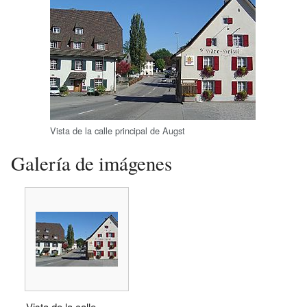
Vista de la calle principal de Augst
Galería de imágenes
Vista de la calle