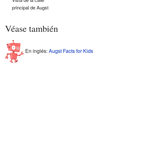
principal de Augst
Véase también
En inglés:
Augst Facts for Kids