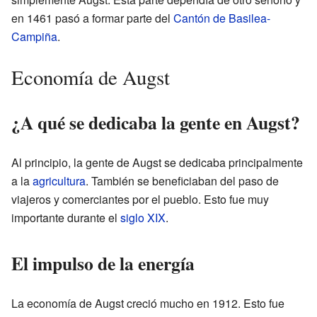
en 1461 pasó a formar parte del
Cantón de Basilea-
Campiña
.
Economía de Augst
¿A qué se dedicaba la gente en Augst?
Al principio, la gente de Augst se dedicaba principalmente
a la
agricultura
. También se beneficiaban del paso de
viajeros y comerciantes por el pueblo. Esto fue muy
importante durante el
siglo XIX
.
El impulso de la energía
La economía de Augst creció mucho en 1912. Esto fue