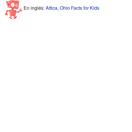
En inglés:
Attica, Ohio Facts for Kids