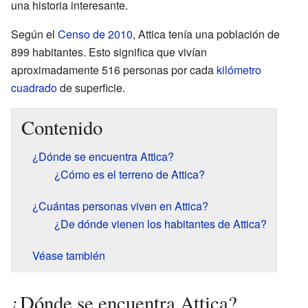
una historia interesante.
Según el
Censo de 2010
, Attica tenía una población de
899 habitantes. Esto significa que vivían
aproximadamente 516 personas por cada
kilómetro
cuadrado
de superficie.
Contenido
¿Dónde se encuentra Attica?
¿Cómo es el terreno de Attica?
¿Cuántas personas viven en Attica?
¿De dónde vienen los habitantes de Attica?
Véase también
¿Dónde se encuentra Attica?