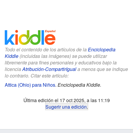
Todo el contenido de los artículos de la
Enciclopedia
Kiddle
(incluidas las imágenes) se puede utilizar
libremente para fines personales y educativos bajo la
licencia
Atribución-CompartirIgual
a menos que se indique
lo contrario. Citar este artículo:
Attica (Ohio) para Niños
.
Enciclopedia Kiddle.
Última edición el 17 oct 2025, a las 11:19
Sugerir una edición
.