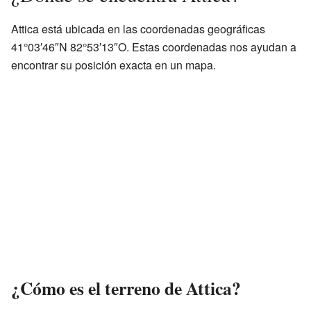
Attica está ubicada en las coordenadas geográficas
41°03′46″N 82°53′13″O. Estas coordenadas nos ayudan a
encontrar su posición exacta en un mapa.
¿Cómo es el terreno de Attica?