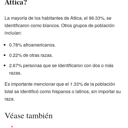
Attica?
La mayoría de los habitantes de Attica, el 96.33%, se
identificaron como blancos. Otros grupos de población
incluían:
0.78% afroamericanos.
0.22% de otras razas.
2.67% personas que se identificaron con dos o más
razas.
Es importante mencionar que el 1.33% de la población
total se identificó como hispanos o latinos, sin importar su
raza.
Véase también