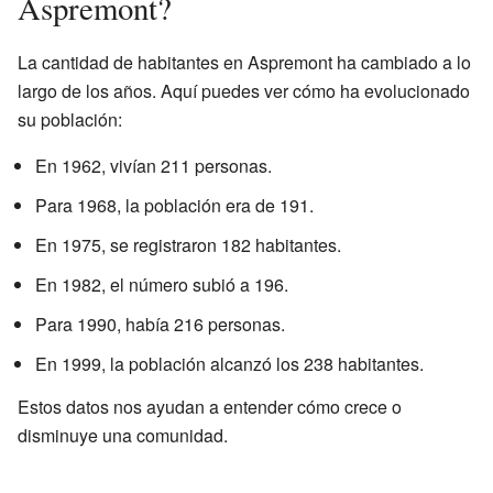
Aspremont?
La cantidad de habitantes en Aspremont ha cambiado a lo
largo de los años. Aquí puedes ver cómo ha evolucionado
su población:
En 1962, vivían 211 personas.
Para 1968, la población era de 191.
En 1975, se registraron 182 habitantes.
En 1982, el número subió a 196.
Para 1990, había 216 personas.
En 1999, la población alcanzó los 238 habitantes.
Estos datos nos ayudan a entender cómo crece o
disminuye una comunidad.