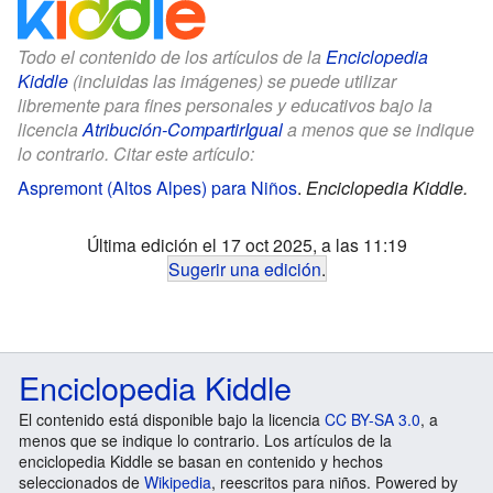
Todo el contenido de los artículos de la
Enciclopedia
Kiddle
(incluidas las imágenes) se puede utilizar
libremente para fines personales y educativos bajo la
licencia
Atribución-CompartirIgual
a menos que se indique
lo contrario. Citar este artículo:
Aspremont (Altos Alpes) para Niños
.
Enciclopedia Kiddle.
Última edición el 17 oct 2025, a las 11:19
Sugerir una edición
.
Enciclopedia Kiddle
El contenido está disponible bajo la licencia
CC BY-SA 3.0
, a
menos que se indique lo contrario. Los artículos de la
enciclopedia Kiddle se basan en contenido y hechos
seleccionados de
Wikipedia
, reescritos para niños. Powered by