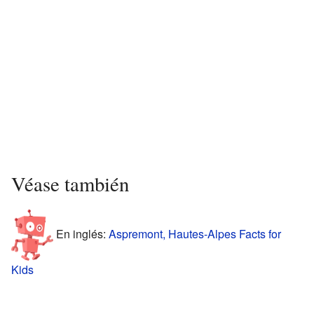
Véase también
En inglés:
Aspremont, Hautes-Alpes Facts for
Kids