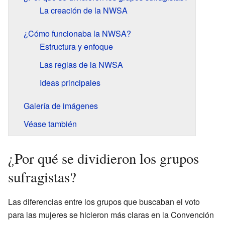
La creación de la NWSA
¿Cómo funcionaba la NWSA?
Estructura y enfoque
Las reglas de la NWSA
Ideas principales
Galería de imágenes
Véase también
¿Por qué se dividieron los grupos
sufragistas?
Las diferencias entre los grupos que buscaban el voto
para las mujeres se hicieron más claras en la Convención