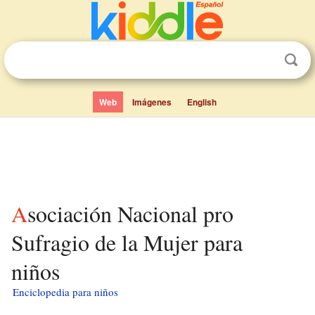
Web
Imágenes
English
Asociación Nacional pro
Sufragio de la Mujer para
niños
Enciclopedia para niños