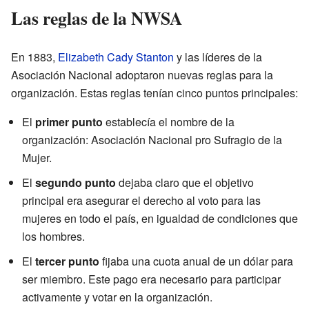
Las reglas de la NWSA
En 1883,
Elizabeth Cady Stanton
y las líderes de la
Asociación Nacional adoptaron nuevas reglas para la
organización. Estas reglas tenían cinco puntos principales:
El
primer punto
establecía el nombre de la
organización: Asociación Nacional pro Sufragio de la
Mujer.
El
segundo punto
dejaba claro que el objetivo
principal era asegurar el derecho al voto para las
mujeres en todo el país, en igualdad de condiciones que
los hombres.
El
tercer punto
fijaba una cuota anual de un dólar para
ser miembro. Este pago era necesario para participar
activamente y votar en la organización.