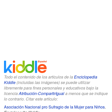
Todo el contenido de los artículos de la
Enciclopedia
Kiddle
(incluidas las imágenes) se puede utilizar
libremente para fines personales y educativos bajo la
licencia
Atribución-CompartirIgual
a menos que se indique
lo contrario. Citar este artículo:
Asociación Nacional pro Sufragio de la Mujer para Niños
.