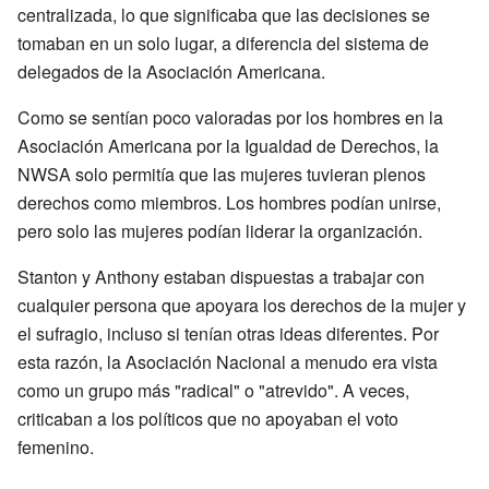
centralizada, lo que significaba que las decisiones se
tomaban en un solo lugar, a diferencia del sistema de
delegados de la Asociación Americana.
Como se sentían poco valoradas por los hombres en la
Asociación Americana por la Igualdad de Derechos, la
NWSA solo permitía que las mujeres tuvieran plenos
derechos como miembros. Los hombres podían unirse,
pero solo las mujeres podían liderar la organización.
Stanton y Anthony estaban dispuestas a trabajar con
cualquier persona que apoyara los derechos de la mujer y
el sufragio, incluso si tenían otras ideas diferentes. Por
esta razón, la Asociación Nacional a menudo era vista
como un grupo más "radical" o "atrevido". A veces,
criticaban a los políticos que no apoyaban el voto
femenino.