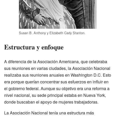
Susan B. Anthony y Elizabeth Cady Stanton.
Estructura y enfoque
A diferencia de la Asociación Americana, que celebraba
sus reuniones en varias ciudades, la Asociación Nacional
realizaba sus reuniones anuales en Washington D.C. Esto
era porque querían concentrar sus esfuerzos en influir en
el gobierno federal. Aunque su objetivo era una reforma a
nivel nacional, su sede principal estaba en Nueva York,
donde buscaban el apoyo de mujeres trabajadoras.
La Asociación Nacional tenía una estructura más