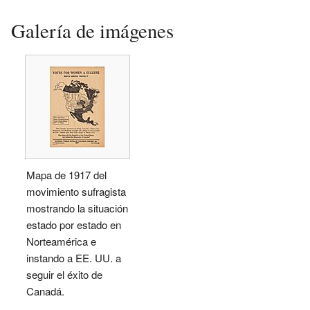
Galería de imágenes
Mapa de 1917 del
movimiento sufragista
mostrando la situación
estado por estado en
Norteamérica e
instando a EE. UU. a
seguir el éxito de
Canadá.