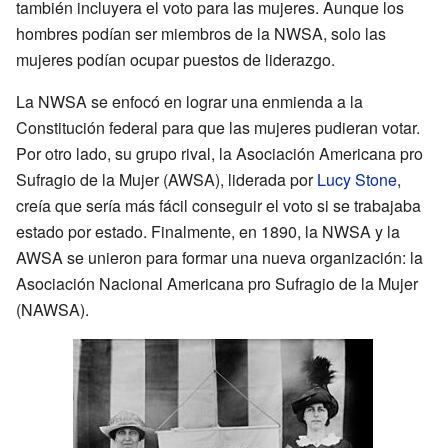
también incluyera el voto para las mujeres. Aunque los
hombres podían ser miembros de la NWSA, solo las
mujeres podían ocupar puestos de liderazgo.
La NWSA se enfocó en lograr una enmienda a la
Constitución federal para que las mujeres pudieran votar.
Por otro lado, su grupo rival, la Asociación Americana pro
Sufragio de la Mujer (AWSA), liderada por
Lucy Stone
,
creía que sería más fácil conseguir el voto si se trabajaba
estado por estado. Finalmente, en 1890, la NWSA y la
AWSA se unieron para formar una nueva organización: la
Asociación Nacional Americana pro Sufragio de la Mujer
(NAWSA).