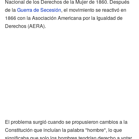
Nacional de los Derechos de la Mujer de 1860. Después
de la
Guerra de Secesión
, el movimiento se reactivó en
1866 con la Asociación Americana por la Igualdad de
Derechos (AERA).
El problema surgió cuando se propusieron cambios a la
Constitución que incluían la palabra "hombre", lo que
significaba que solo los hombres tendrían derecho a votar.