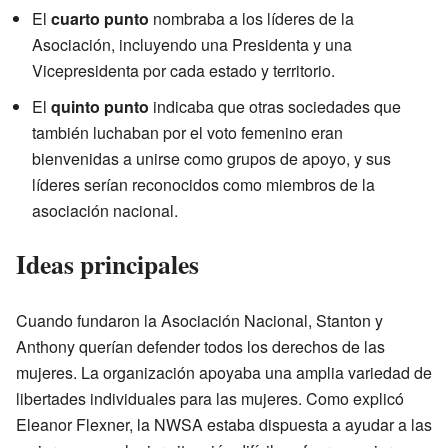
El
cuarto punto
nombraba a los líderes de la
Asociación, incluyendo una Presidenta y una
Vicepresidenta por cada estado y territorio.
El
quinto punto
indicaba que otras sociedades que
también luchaban por el voto femenino eran
bienvenidas a unirse como grupos de apoyo, y sus
líderes serían reconocidos como miembros de la
asociación nacional.
Ideas principales
Cuando fundaron la Asociación Nacional, Stanton y
Anthony querían defender todos los derechos de las
mujeres. La organización apoyaba una amplia variedad de
libertades individuales para las mujeres. Como explicó
Eleanor Flexner, la NWSA estaba dispuesta a ayudar a las