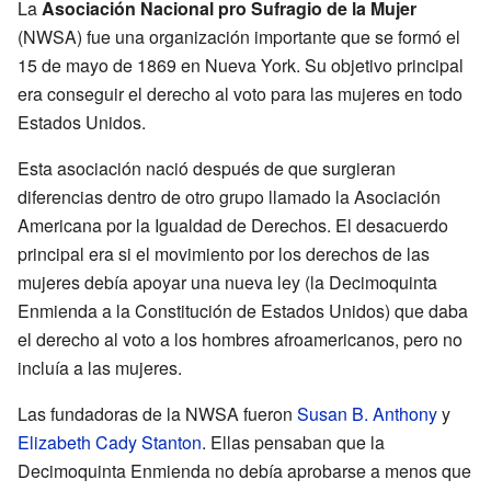
La
Asociación Nacional pro Sufragio de la Mujer
(NWSA) fue una organización importante que se formó el
15 de mayo de 1869 en Nueva York. Su objetivo principal
era conseguir el derecho al voto para las mujeres en todo
Estados Unidos.
Esta asociación nació después de que surgieran
diferencias dentro de otro grupo llamado la Asociación
Americana por la Igualdad de Derechos. El desacuerdo
principal era si el movimiento por los derechos de las
mujeres debía apoyar una nueva ley (la Decimoquinta
Enmienda a la Constitución de Estados Unidos) que daba
el derecho al voto a los hombres afroamericanos, pero no
incluía a las mujeres.
Las fundadoras de la NWSA fueron
Susan B. Anthony
y
Elizabeth Cady Stanton
. Ellas pensaban que la
Decimoquinta Enmienda no debía aprobarse a menos que