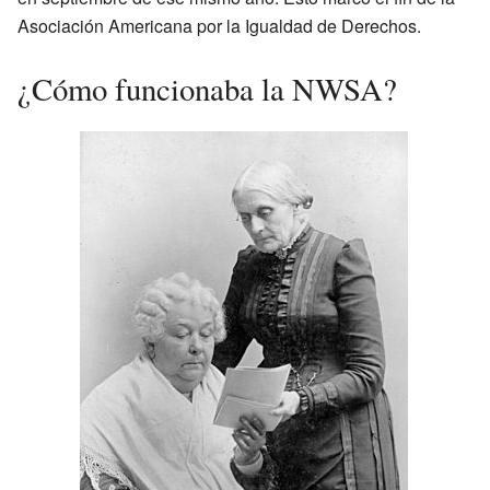
Asociación Americana por la Igualdad de Derechos.
¿Cómo funcionaba la NWSA?