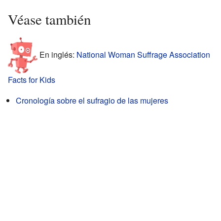
Véase también
En inglés:
National Woman Suffrage Association
Facts for Kids
Cronología sobre el sufragio de las mujeres