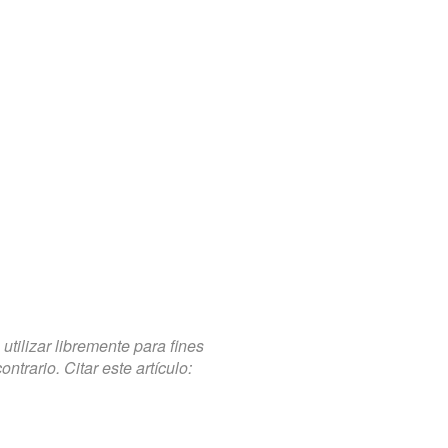
tilizar libremente para fines
trario. Citar este artículo: