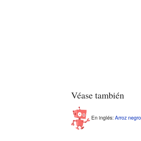
Véase también
En inglés:
Arroz negro