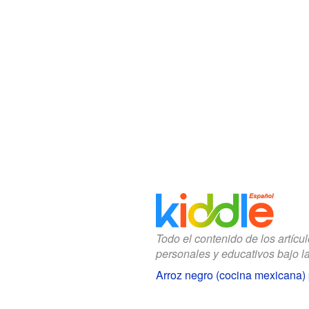
Todo el contenido de los artícu
personales y educativos bajo l
Arroz negro (cocina mexicana)