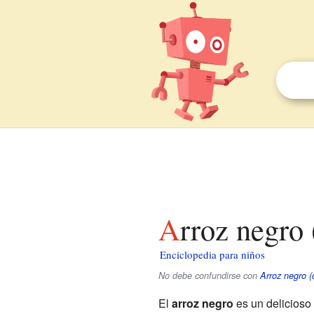
Arroz negro
Enciclopedia para niños
No debe confundirse con
Arroz negro (
El
arroz negro
es un delicioso 