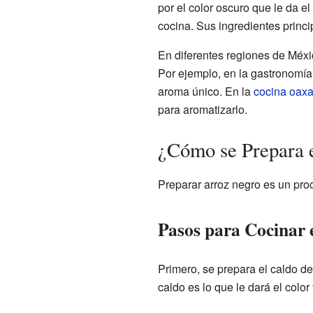
por el color oscuro que le da el
cocina. Sus ingredientes princ
En diferentes regiones de Méxic
Por ejemplo, en la gastronomí
aroma único. En la
cocina oax
para aromatizarlo.
¿Cómo se Prepara 
Preparar arroz negro es un proc
Pasos para Cocinar 
Primero, se prepara el caldo de
caldo es lo que le dará el color 