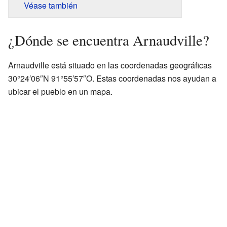
Véase también
¿Dónde se encuentra Arnaudville?
Arnaudville está situado en las coordenadas geográficas
30°24′06″N 91°55′57″O. Estas coordenadas nos ayudan a
ubicar el pueblo en un mapa.