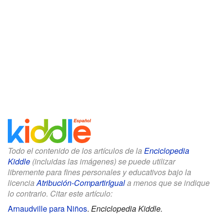
Todo el contenido de los artículos de la
Enciclopedia
Kiddle
(incluidas las imágenes) se puede utilizar
libremente para fines personales y educativos bajo la
licencia
Atribución-CompartirIgual
a menos que se indique
lo contrario. Citar este artículo:
Arnaudville para Niños
.
Enciclopedia Kiddle.