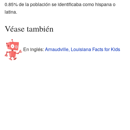
0.85% de la población se identificaba como hispana o
latina.
Véase también
En inglés:
Arnaudville, Louisiana Facts for Kids