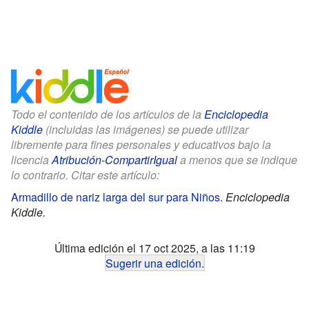
Todo el contenido de los artículos de la
Enciclopedia
Kiddle
(incluidas las imágenes) se puede utilizar
libremente para fines personales y educativos bajo la
licencia
Atribución-CompartirIgual
a menos que se indique
lo contrario. Citar este artículo:
Armadillo de nariz larga del sur para Niños
.
Enciclopedia
Kiddle.
Última edición el 17 oct 2025, a las 11:19
Sugerir una edición
.