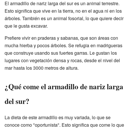
El armadillo de nariz larga del sur es un animal terrestre.
Esto significa que vive en la tierra, no en el agua ni en los
árboles. También es un animal fosorial, lo que quiere decir
que le gusta excavar.
Prefiere vivir en praderas y sabanas, que son áreas con
mucha hierba y pocos árboles. Se refugia en madrigueras
que construye usando sus fuertes garras. Le gustan los
lugares con vegetación densa y rocas, desde el nivel del
mar hasta los 3000 metros de altura.
¿Qué come el armadillo de nariz larga
del sur?
La dieta de este armadillo es muy variada, lo que se
conoce como "oportunista". Esto significa que come lo que