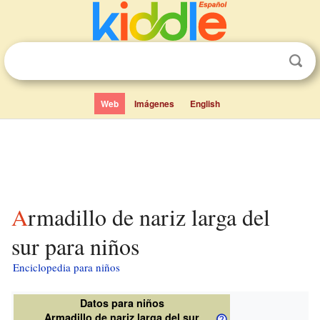
Web
Imágenes
English
Armadillo de nariz larga del
sur para niños
Enciclopedia para niños
Datos para niños
Armadillo de nariz larga del sur