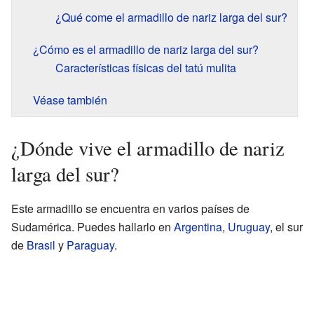
¿Qué come el armadillo de nariz larga del sur?
¿Cómo es el armadillo de nariz larga del sur?
Características físicas del tatú mulita
Véase también
¿Dónde vive el armadillo de nariz
larga del sur?
Este armadillo se encuentra en varios países de
Sudamérica. Puedes hallarlo en
Argentina
,
Uruguay
, el sur
de
Brasil
y
Paraguay
.