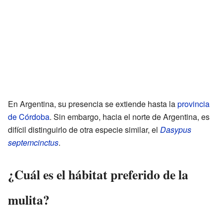
En Argentina, su presencia se extiende hasta la
provincia
de Córdoba
. Sin embargo, hacia el norte de Argentina, es
difícil distinguirlo de otra especie similar, el
Dasypus
septemcinctus
.
¿Cuál es el hábitat preferido de la
mulita?