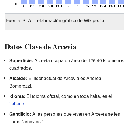
Fuente ISTAT - elaboración gráfica de Wikipedia
Datos Clave de Arcevia
Superficie:
Arcevia ocupa un área de 126,40 kilómetros
cuadrados.
Alcalde:
El líder actual de Arcevia es Andrea
Bomprezzi.
Idioma:
El idioma oficial, como en toda Italia, es el
italiano
.
Gentilicio:
A las personas que viven en Arcevia se les
llama "arceviesi".