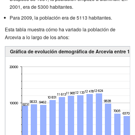
2001, era de 5300 habitantes.
Para 2009, la población era de 5113 habitantes.
Esta tabla muestra cómo ha variado la población de
Arcevia a lo largo de los años:
Gráfica de evolución demográfica de Arcevia entre 186