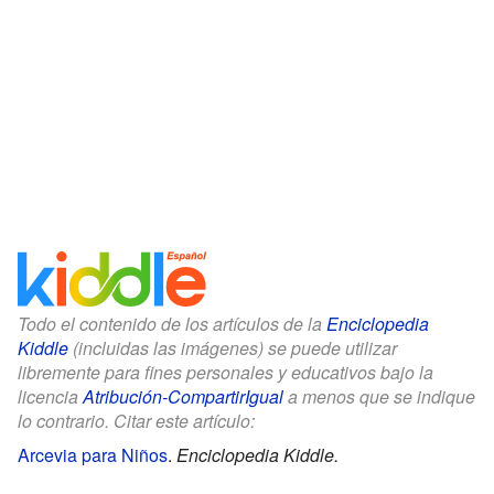
Todo el contenido de los artículos de la
Enciclopedia
Kiddle
(incluidas las imágenes) se puede utilizar
libremente para fines personales y educativos bajo la
licencia
Atribución-CompartirIgual
a menos que se indique
lo contrario. Citar este artículo:
Arcevia para Niños
.
Enciclopedia Kiddle.