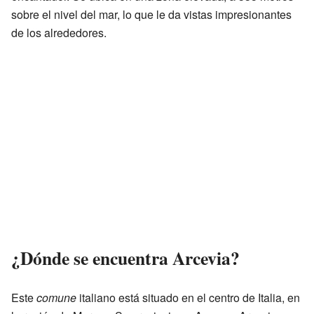
sobre el nivel del mar, lo que le da vistas impresionantes
de los alrededores.
¿Dónde se encuentra Arcevia?
Este
comune
italiano está situado en el centro de Italia, en