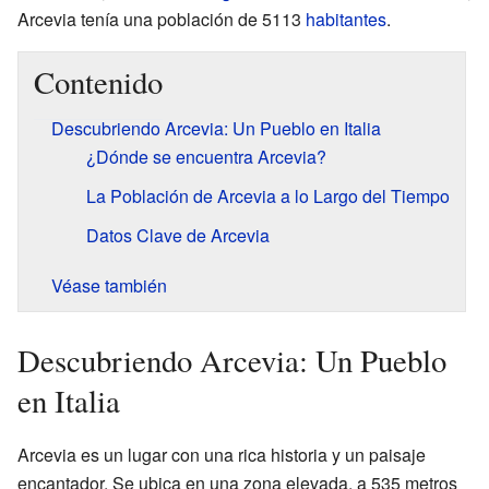
Arcevia tenía una población de 5113
habitantes
.
Contenido
Descubriendo Arcevia: Un Pueblo en Italia
¿Dónde se encuentra Arcevia?
La Población de Arcevia a lo Largo del Tiempo
Datos Clave de Arcevia
Véase también
Descubriendo Arcevia: Un Pueblo
en Italia
Arcevia es un lugar con una rica historia y un paisaje
encantador. Se ubica en una zona elevada, a 535 metros