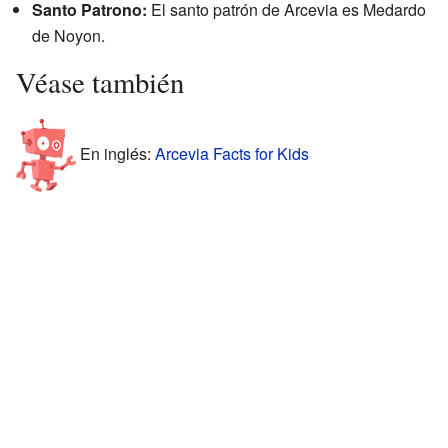
Santo Patrono:
El santo patrón de Arcevia es Medardo
de Noyon.
Véase también
En inglés:
Arcevia Facts for Kids