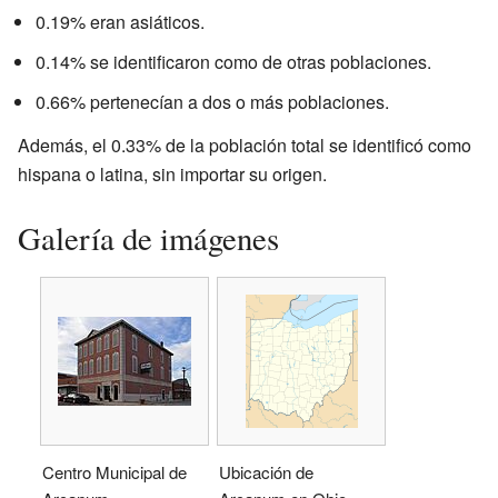
0.19% eran asiáticos.
0.14% se identificaron como de otras poblaciones.
0.66% pertenecían a dos o más poblaciones.
Además, el 0.33% de la población total se identificó como
hispana o latina, sin importar su origen.
Galería de imágenes
Centro Municipal de
Ubicación de