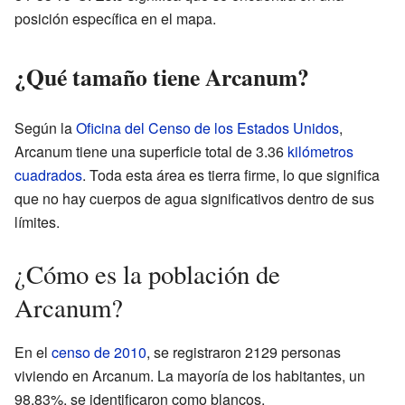
posición específica en el mapa.
¿Qué tamaño tiene Arcanum?
Según la
Oficina del Censo de los Estados Unidos
,
Arcanum tiene una superficie total de 3.36
kilómetros
cuadrados
. Toda esta área es tierra firme, lo que significa
que no hay cuerpos de agua significativos dentro de sus
límites.
¿Cómo es la población de
Arcanum?
En el
censo de 2010
, se registraron 2129 personas
viviendo en Arcanum. La mayoría de los habitantes, un
98.83%, se identificaron como blancos.