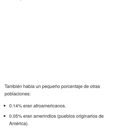
También había un pequeño porcentaje de otras
poblaciones:
0.14% eran afroamericanos.
0.05% eran amerindios (pueblos originarios de
América).