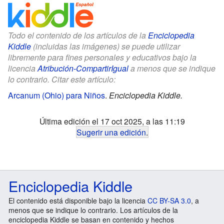
Todo el contenido de los artículos de la
Enciclopedia
Kiddle
(incluidas las imágenes) se puede utilizar
libremente para fines personales y educativos bajo la
licencia
Atribución-CompartirIgual
a menos que se indique
lo contrario. Citar este artículo:
Arcanum (Ohio) para Niños
.
Enciclopedia Kiddle.
Última edición el 17 oct 2025, a las 11:19
Sugerir una edición
.
Enciclopedia Kiddle
El contenido está disponible bajo la licencia
CC BY-SA 3.0
, a
menos que se indique lo contrario. Los artículos de la
enciclopedia Kiddle se basan en contenido y hechos