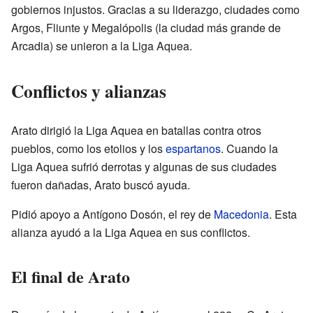
gobiernos injustos. Gracias a su liderazgo, ciudades como
Argos, Fliunte y Megalópolis (la ciudad más grande de
Arcadia) se unieron a la Liga Aquea.
Conflictos y alianzas
Arato dirigió la Liga Aquea en batallas contra otros
pueblos, como los etolios y los
espartanos
. Cuando la
Liga Aquea sufrió derrotas y algunas de sus ciudades
fueron dañadas, Arato buscó ayuda.
Pidió apoyo a Antígono Dosón, el rey de
Macedonia
. Esta
alianza ayudó a la Liga Aquea en sus conflictos.
El final de Arato