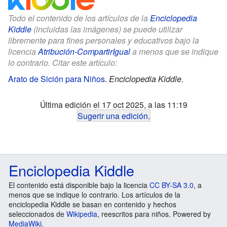
Todo el contenido de los artículos de la
Enciclopedia
Kiddle
(incluidas las imágenes) se puede utilizar
libremente para fines personales y educativos bajo la
licencia
Atribución-CompartirIgual
a menos que se indique
lo contrario. Citar este artículo:
Arato de Sición para Niños
.
Enciclopedia Kiddle.
Última edición el 17 oct 2025, a las 11:19
Sugerir una edición
.
Enciclopedia Kiddle
El contenido está disponible bajo la licencia
CC BY-SA 3.0
, a
menos que se indique lo contrario. Los artículos de la
enciclopedia Kiddle se basan en contenido y hechos
seleccionados de
Wikipedia
, reescritos para niños. Powered by
MediaWiki
.