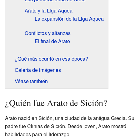
Arato y la Liga Aquea
La expansión de la Liga Aquea
Conflictos y alianzas
El final de Arato
¿Qué más ocurrió en esa época?
Galería de imágenes
Véase también
¿Quién fue Arato de Sición?
Arato nació en Sición, una ciudad de la antigua Grecia. Su
padre fue Clinias de Sición. Desde joven, Arato mostró
habilidades para el liderazgo.