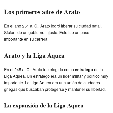
Los primeros años de Arato
En el año 251 a. C., Arato logró liberar su ciudad natal,
Sición, de un gobierno injusto. Este fue un paso
importante en su carrera.
Arato y la Liga Aquea
En el 245 a. C., Arato fue elegido como
estratego
de la
Liga Aquea. Un estratego era un líder militar y político muy
importante. La Liga Aquea era una unión de ciudades
griegas que buscaban protegerse y mantener su libertad.
La expansión de la Liga Aquea