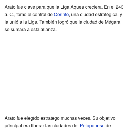
Arato fue clave para que la Liga Aquea creciera. En el 243
a. C., tomó el control de
Corinto
, una ciudad estratégica, y
la unió a la Liga. También logró que la ciudad de Mégara
se sumara a esta alianza.
Arato fue elegido estratego muchas veces. Su objetivo
principal era liberar las ciudades del
Peloponeso
de