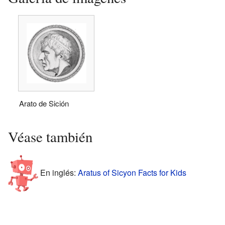
Arato de Sición
Véase también
En inglés:
Aratus of Sicyon Facts for Kids