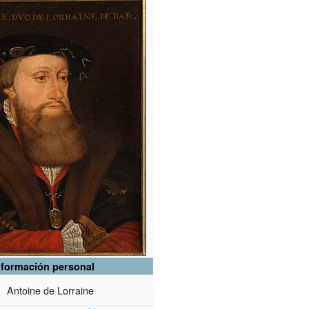
nformación personal
Antoine de Lorraine