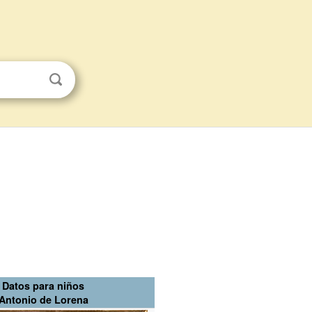
Datos para niños
Antonio de Lorena