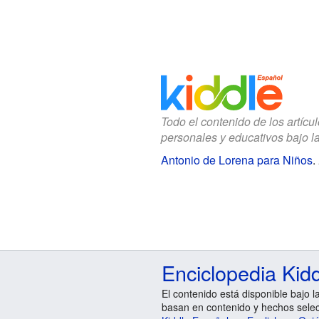
Todo el contenido de los artícu
personales y educativos bajo l
Antonio de Lorena para Niños
.
Enciclopedia Kid
El contenido está disponible bajo l
basan en contenido y hechos sele