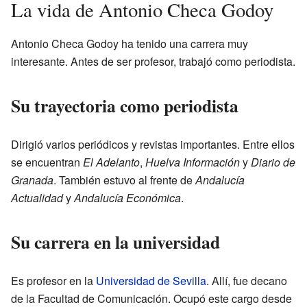
La vida de Antonio Checa Godoy
Antonio Checa Godoy ha tenido una carrera muy
interesante. Antes de ser profesor, trabajó como periodista.
Su trayectoria como periodista
Dirigió varios periódicos y revistas importantes. Entre ellos
se encuentran
El Adelanto
,
Huelva Información
y
Diario de
Granada
. También estuvo al frente de
Andalucía
Actualidad
y
Andalucía Económica
.
Su carrera en la universidad
Es profesor en la
Universidad de Sevilla
. Allí, fue decano
de la Facultad de Comunicación. Ocupó este cargo desde