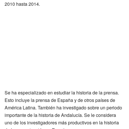
2010 hasta 2014.
Se ha especializado en estudiar la historia de la prensa.
Esto incluye la prensa de España y de otros países de
América Latina. También ha investigado sobre un periodo
importante de la historia de Andalucía. Se le considera
uno de los investigadores más productivos en la historia