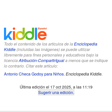
Todo el contenido de los artículos de la
Enciclopedia
Kiddle
(incluidas las imágenes) se puede utilizar
libremente para fines personales y educativos bajo la
licencia
Atribución-CompartirIgual
a menos que se indique
lo contrario. Citar este artículo:
Antonio Checa Godoy para Niños
.
Enciclopedia Kiddle.
Última edición el 17 oct 2025, a las 11:19
Sugerir una edición
.