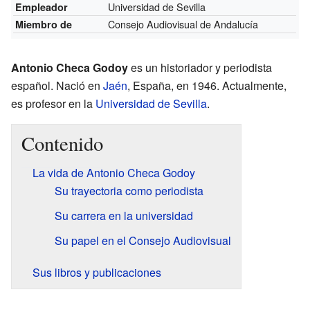
Universidad de Sevilla
Empleador
Consejo Audiovisual de Andalucía
Miembro de
Antonio Checa Godoy
es un historiador y periodista
español. Nació en
Jaén
, España, en 1946. Actualmente,
es profesor en la
Universidad de Sevilla
.
Contenido
La vida de Antonio Checa Godoy
Su trayectoria como periodista
Su carrera en la universidad
Su papel en el Consejo Audiovisual
Sus libros y publicaciones