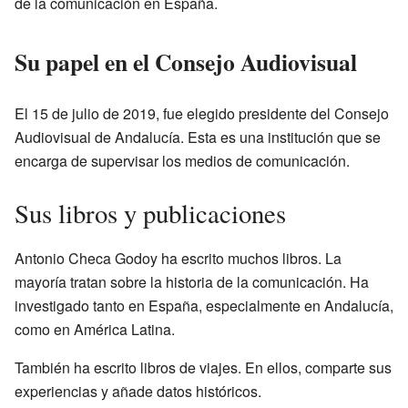
de la comunicación en España.
Su papel en el Consejo Audiovisual
El 15 de julio de 2019, fue elegido presidente del Consejo
Audiovisual de Andalucía. Esta es una institución que se
encarga de supervisar los medios de comunicación.
Sus libros y publicaciones
Antonio Checa Godoy ha escrito muchos libros. La
mayoría tratan sobre la historia de la comunicación. Ha
investigado tanto en España, especialmente en Andalucía,
como en América Latina.
También ha escrito libros de viajes. En ellos, comparte sus
experiencias y añade datos históricos.