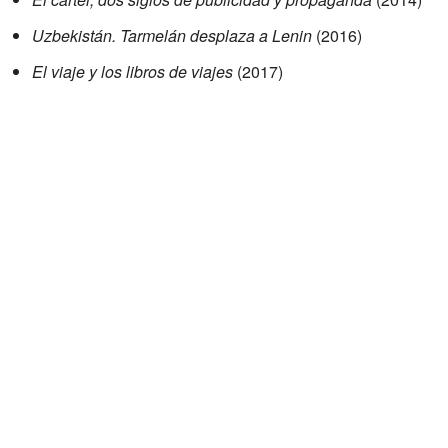
Uzbekistán. Tarmelán desplaza a Lenin
(2016)
El viaje y los libros de viajes
(2017)