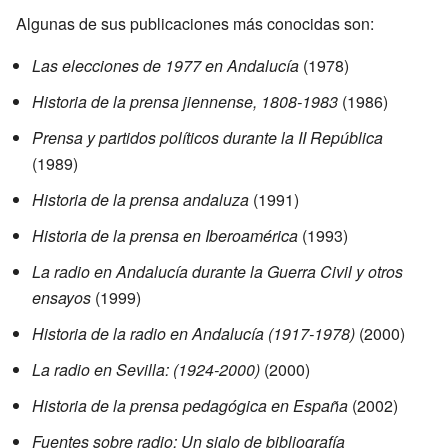
Algunas de sus publicaciones más conocidas son:
Las elecciones de 1977 en Andalucía
(1978)
Historia de la prensa jiennense, 1808-1983
(1986)
Prensa y partidos políticos durante la II República
(1989)
Historia de la prensa andaluza
(1991)
Historia de la prensa en Iberoamérica
(1993)
La radio en Andalucía durante la Guerra Civil y otros
ensayos
(1999)
Historia de la radio en Andalucía (1917-1978)
(2000)
La radio en Sevilla: (1924-2000)
(2000)
Historia de la prensa pedagógica en España
(2002)
Fuentes sobre radio: Un siglo de bibliografía