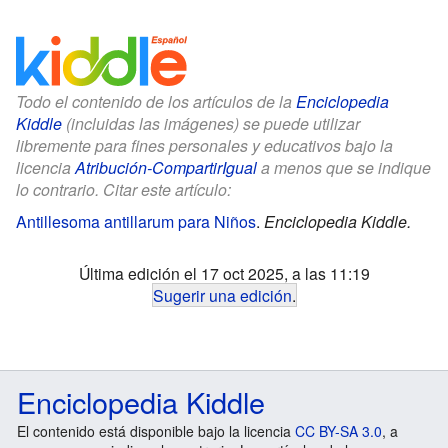
Todo el contenido de los artículos de la
Enciclopedia
Kiddle
(incluidas las imágenes) se puede utilizar
libremente para fines personales y educativos bajo la
licencia
Atribución-CompartirIgual
a menos que se indique
lo contrario. Citar este artículo:
Antillesoma antillarum para Niños
.
Enciclopedia Kiddle.
Última edición el 17 oct 2025, a las 11:19
Sugerir una edición
.
Enciclopedia Kiddle
El contenido está disponible bajo la licencia
CC BY-SA 3.0
, a