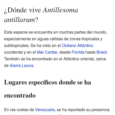
Antillesoma
¿Dónde vive
antillarum
?
Esta especie se encuentra en muchas partes del mundo,
especialmente en aguas cálidas de zonas tropicales y
subtropicales. Se ha visto en el
Océano Atlántico
occidental y en el
Mar Caribe
, desde
Florida
hasta
Brasil
.
También se ha encontrado en el Atlántico oriental, cerca
de
Sierra Leona
.
Lugares específicos donde se ha
encontrado
En las costas de
Venezuela
, se ha reportado su presencia