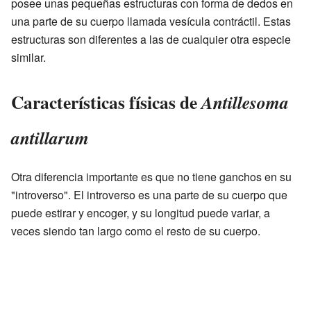
posee unas pequeñas estructuras con forma de dedos en
una parte de su cuerpo llamada vesícula contráctil. Estas
estructuras son diferentes a las de cualquier otra especie
similar.
Características físicas de
Antillesoma
antillarum
Otra diferencia importante es que no tiene ganchos en su
"introverso". El introverso es una parte de su cuerpo que
puede estirar y encoger, y su longitud puede variar, a
veces siendo tan largo como el resto de su cuerpo.