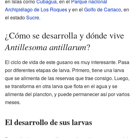
en islas como
Cubagua
, en el
Parque nacional
Archipiélago de Los Roques
y en el
Golfo de Cariaco
, en
el estado
Sucre
.
¿Cómo se desarrolla y dónde vive
Antillesoma antillarum
?
El ciclo de vida de este gusano es muy interesante. Pasa
por diferentes etapas de larva. Primero, tiene una larva
que se alimenta de las reservas que trae consigo. Luego,
se transforma en otra larva que flota en el agua y se
alimenta del plancton, y puede permanecer así por varios
meses.
El desarrollo de sus larvas