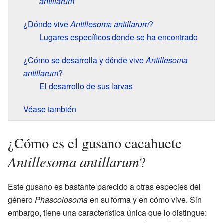
antillarum
¿Dónde vive
Antillesoma antillarum
?
Lugares específicos donde se ha encontrado
¿Cómo se desarrolla y dónde vive
Antillesoma
antillarum
?
El desarrollo de sus larvas
Véase también
¿Cómo es el gusano cacahuete
Antillesoma antillarum
?
Este gusano es bastante parecido a otras especies del
género
Phascolosoma
en su forma y en cómo vive. Sin
embargo, tiene una característica única que lo distingue: