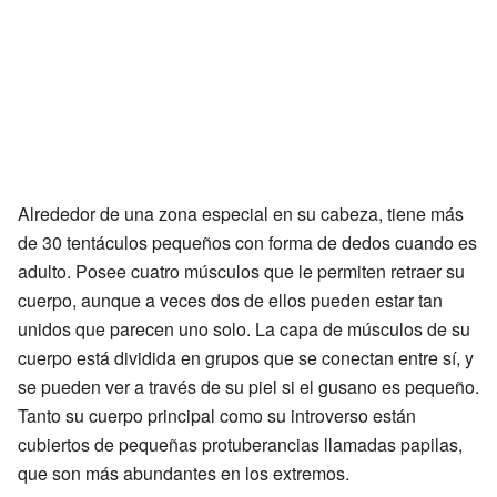
Alrededor de una zona especial en su cabeza, tiene más
de 30 tentáculos pequeños con forma de dedos cuando es
adulto. Posee cuatro músculos que le permiten retraer su
cuerpo, aunque a veces dos de ellos pueden estar tan
unidos que parecen uno solo. La capa de músculos de su
cuerpo está dividida en grupos que se conectan entre sí, y
se pueden ver a través de su piel si el gusano es pequeño.
Tanto su cuerpo principal como su introverso están
cubiertos de pequeñas protuberancias llamadas papilas,
que son más abundantes en los extremos.