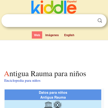
Web
Imágenes
English
Antigua Rauma para niños
Enciclopedia para niños
Datos para niños
Antigua Rauma