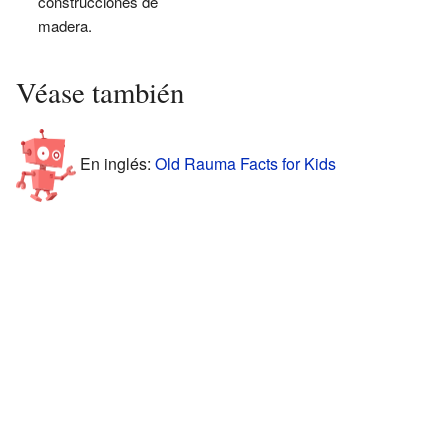
construcciones de
madera.
Véase también
En inglés:
Old Rauma Facts for Kids