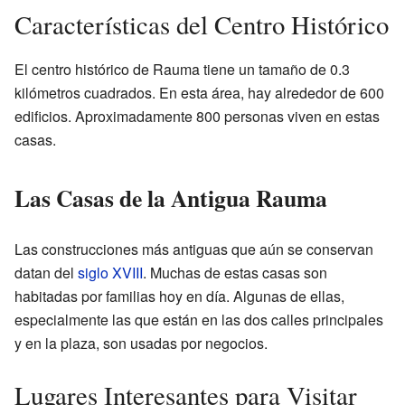
Características del Centro Histórico
El centro histórico de Rauma tiene un tamaño de 0.3
kilómetros cuadrados. En esta área, hay alrededor de 600
edificios. Aproximadamente 800 personas viven en estas
casas.
Las Casas de la Antigua Rauma
Las construcciones más antiguas que aún se conservan
datan del
siglo XVIII
. Muchas de estas casas son
habitadas por familias hoy en día. Algunas de ellas,
especialmente las que están en las dos calles principales
y en la plaza, son usadas por negocios.
Lugares Interesantes para Visitar