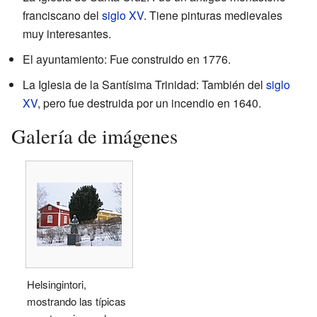
franciscano del
siglo XV
. Tiene pinturas medievales
muy interesantes.
El ayuntamiento: Fue construido en 1776.
La Iglesia de la Santísima Trinidad: También del
siglo
XV
, pero fue destruida por un incendio en 1640.
Galería de imágenes
Helsingintori,
mostrando las típicas