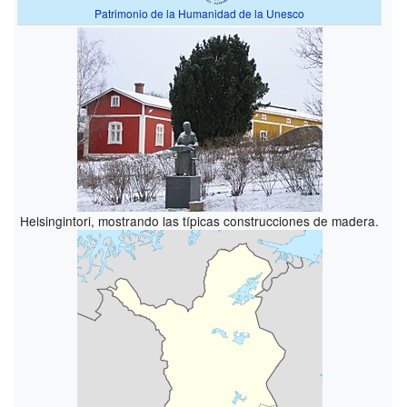
Patrimonio de la Humanidad de la Unesco
Helsingintori, mostrando las típicas construcciones de madera.