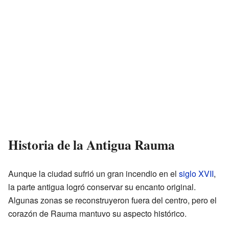
Historia de la Antigua Rauma
Aunque la ciudad sufrió un gran incendio en el
siglo XVII
,
la parte antigua logró conservar su encanto original.
Algunas zonas se reconstruyeron fuera del centro, pero el
corazón de Rauma mantuvo su aspecto histórico.