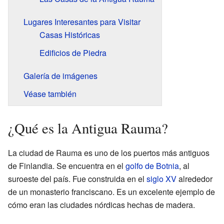
Lugares Interesantes para Visitar
Casas Históricas
Edificios de Piedra
Galería de imágenes
Véase también
¿Qué es la Antigua Rauma?
La ciudad de Rauma es uno de los puertos más antiguos
de Finlandia. Se encuentra en el
golfo de Botnia
, al
suroeste del país. Fue construida en el
siglo XV
alrededor
de un monasterio franciscano. Es un excelente ejemplo de
cómo eran las ciudades nórdicas hechas de madera.