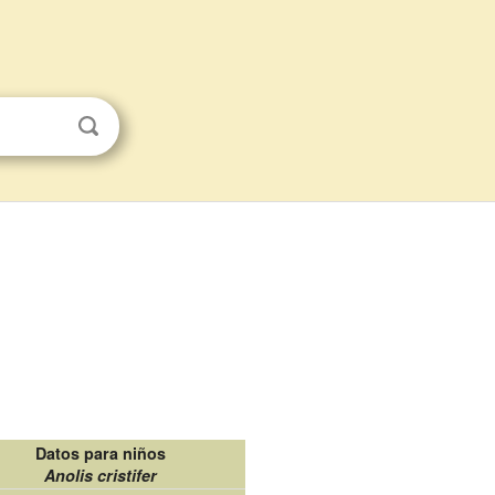
Datos para niños
Anolis cristifer