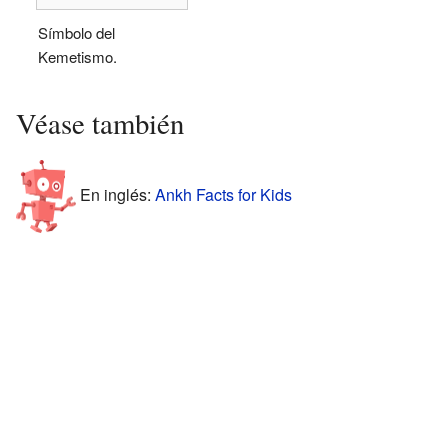
Símbolo del
Kemetismo.
Véase también
En inglés:
Ankh Facts for Kids