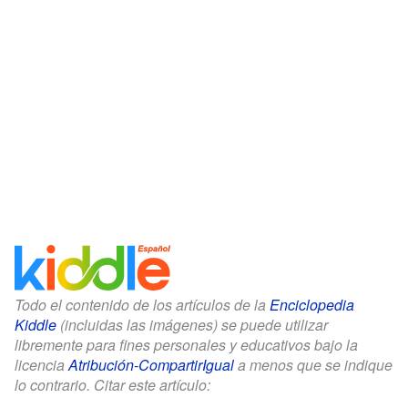
Todo el contenido de los artículos de la
Enciclopedia
Kiddle
(incluidas las imágenes) se puede utilizar
libremente para fines personales y educativos bajo la
licencia
Atribución-CompartirIgual
a menos que se indique
lo contrario. Citar este artículo: