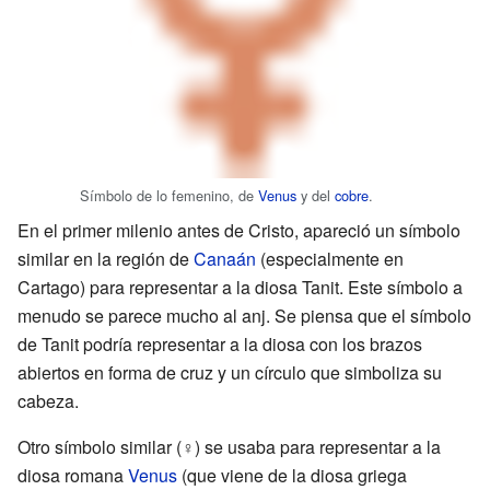
Símbolo de lo femenino, de
Venus
y del
cobre
.
En el primer milenio antes de Cristo, apareció un símbolo
similar en la región de
Canaán
(especialmente en
Cartago) para representar a la diosa Tanit. Este símbolo a
menudo se parece mucho al anj. Se piensa que el símbolo
de Tanit podría representar a la diosa con los brazos
abiertos en forma de cruz y un círculo que simboliza su
cabeza.
Otro símbolo similar (♀) se usaba para representar a la
diosa romana
Venus
(que viene de la diosa griega