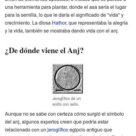
una herramienta para plantar, donde el asa sería el lugar
para la semilla, lo que le daría el significado de "vida" y
crecimiento. La diosa
Hathor
, que representaba la alegría
y la vida, también se mostraba dando vida con el anj.
¿De dónde viene el Anj?
Jeroglífico de un
anillo con sello.
Aunque no se sabe con certeza cómo surgió el símbolo
del anj, algunos expertos creen que podría estar
relacionado con un
jeroglífico
egipcio antiguo que