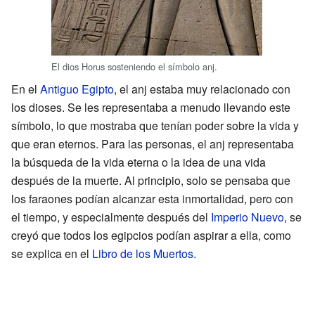
El dios Horus sosteniendo el símbolo anj.
En el
Antiguo Egipto
, el anj estaba muy relacionado con
los dioses. Se les representaba a menudo llevando este
símbolo, lo que mostraba que tenían poder sobre la vida y
que eran eternos. Para las personas, el anj representaba
la búsqueda de la vida eterna o la idea de una vida
después de la muerte. Al principio, solo se pensaba que
los faraones podían alcanzar esta inmortalidad, pero con
el tiempo, y especialmente después del
Imperio Nuevo
, se
creyó que todos los egipcios podían aspirar a ella, como
se explica en el
Libro de los Muertos
.