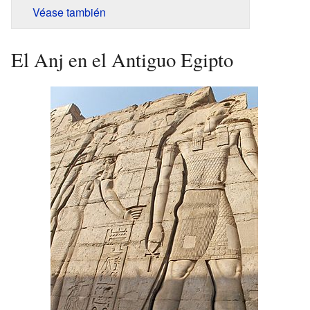
Véase también
El Anj en el Antiguo Egipto