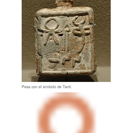
Pesa con el símbolo de Tanit.