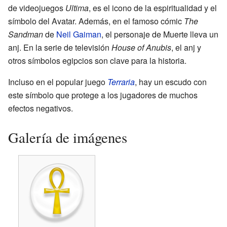
de videojuegos
Ultima
, es el icono de la espiritualidad y el
símbolo del Avatar. Además, en el famoso cómic
The
Sandman
de
Neil Gaiman
, el personaje de Muerte lleva un
anj. En la serie de televisión
House of Anubis
, el anj y
otros símbolos egipcios son clave para la historia.
Incluso en el popular juego
Terraria
, hay un escudo con
este símbolo que protege a los jugadores de muchos
efectos negativos.
Galería de imágenes