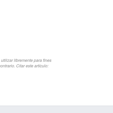
tilizar libremente para fines
trario. Citar este artículo: