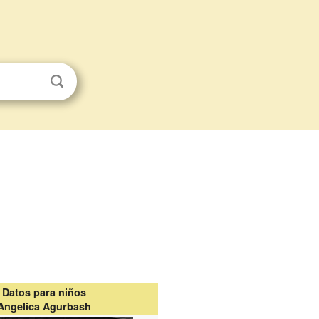
Datos para niños
Angelica Agurbash