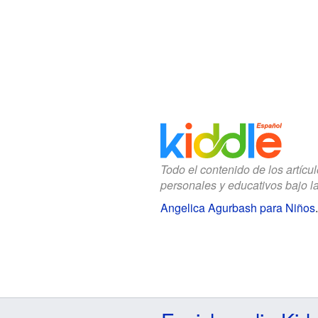
Todo el contenido de los artícu
personales y educativos bajo l
Angelica Agurbash para Niños