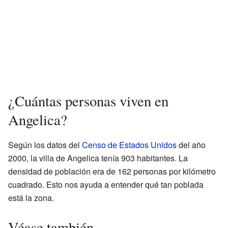
¿Cuántas personas viven en
Angelica?
Según los datos del
Censo de Estados Unidos
del año
2000, la villa de Angelica tenía 903 habitantes. La
densidad de población era de 162 personas por kilómetro
cuadrado. Esto nos ayuda a entender qué tan poblada
está la zona.
Véase también