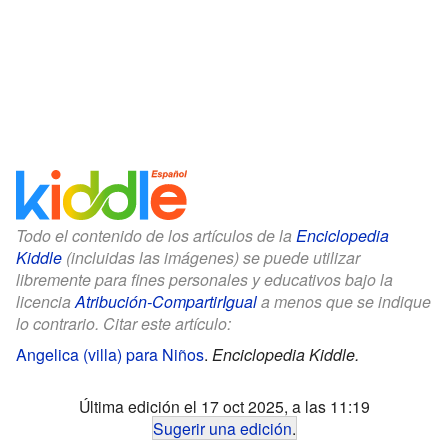
Todo el contenido de los artículos de la
Enciclopedia
Kiddle
(incluidas las imágenes) se puede utilizar
libremente para fines personales y educativos bajo la
licencia
Atribución-CompartirIgual
a menos que se indique
lo contrario. Citar este artículo:
Angelica (villa) para Niños
.
Enciclopedia Kiddle.
Última edición el 17 oct 2025, a las 11:19
Sugerir una edición
.