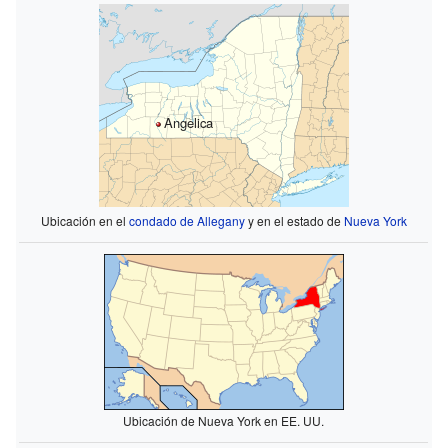
Angelica
Ubicación en el
condado de Allegany
y en el estado de
Nueva York
Ubicación de Nueva York en EE. UU.