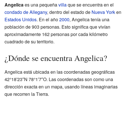
Angelica
es una pequeña
villa
que se encuentra en el
condado de Allegany
, dentro del estado de
Nueva York
en
Estados Unidos
. En el año
2000
, Angelica tenía una
población de 903 personas. Esto significa que vivían
aproximadamente 162 personas por cada kilómetro
cuadrado de su territorio.
¿Dónde se encuentra Angelica?
Angelica está ubicada en las coordenadas geográficas
42°18′23″N 78°1′7″O. Las coordenadas son como una
dirección exacta en un mapa, usando líneas imaginarias
que recorren la Tierra.