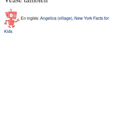
En inglés:
Angelica (village), New York Facts for
Kids