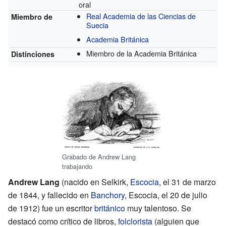
oral
Real Academia de las Ciencias de
Miembro de
Suecia
Academia Británica
Miembro de la Academia Británica
Distinciones
Grabado de Andrew Lang
trabajando
Andrew Lang
(nacido en Selkirk,
Escocia
, el 31 de marzo
de 1844, y fallecido en
Banchory
, Escocia, el 20 de julio
de 1912) fue un escritor
británico
muy talentoso. Se
destacó como crítico de libros,
folclorista
(alguien que