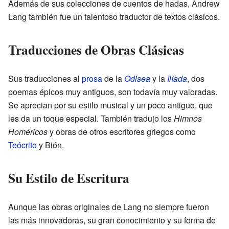
Además de sus colecciones de cuentos de hadas, Andrew
Lang también fue un talentoso traductor de textos clásicos.
Traducciones de Obras Clásicas
Sus traducciones al
prosa
de la
Odisea
y la
Ilíada
, dos
poemas épicos muy antiguos, son todavía muy valoradas.
Se aprecian por su estilo musical y un poco antiguo, que
les da un toque especial. También tradujo los
Himnos
Homéricos
y obras de otros escritores griegos como
Teócrito
y Bión.
Su Estilo de Escritura
Aunque las obras originales de Lang no siempre fueron
las más innovadoras, su gran conocimiento y su forma de