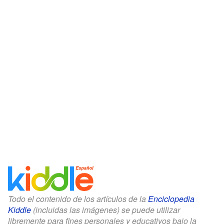
Todo el contenido de los artículos de la
Enciclopedia
Kiddle
(incluidas las imágenes) se puede utilizar
libremente para fines personales y educativos bajo la