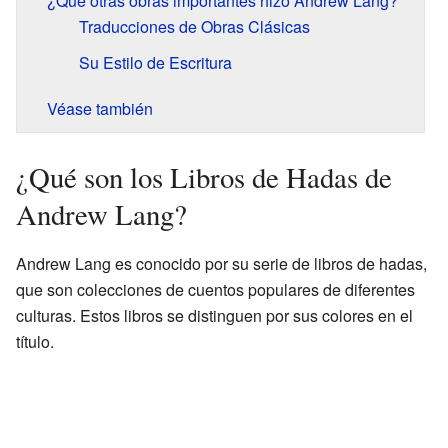
¿Qué otras obras importantes hizo Andrew Lang?
Traducciones de Obras Clásicas
Su Estilo de Escritura
Véase también
¿Qué son los Libros de Hadas de
Andrew Lang?
Andrew Lang es conocido por su serie de libros de hadas,
que son colecciones de cuentos populares de diferentes
culturas. Estos libros se distinguen por sus colores en el
título.