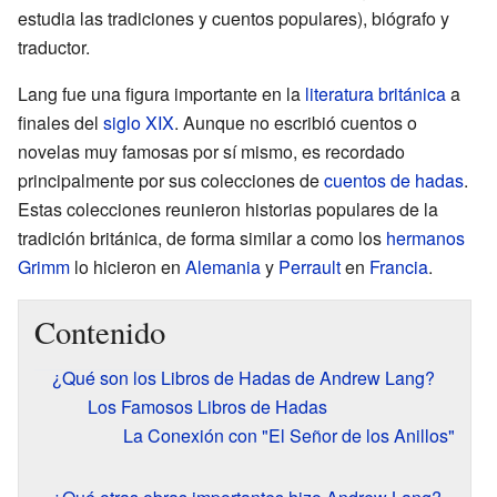
estudia las tradiciones y cuentos populares), biógrafo y
traductor.
Lang fue una figura importante en la
literatura británica
a
finales del
siglo XIX
. Aunque no escribió cuentos o
novelas muy famosas por sí mismo, es recordado
principalmente por sus colecciones de
cuentos de hadas
.
Estas colecciones reunieron historias populares de la
tradición británica, de forma similar a como los
hermanos
Grimm
lo hicieron en
Alemania
y
Perrault
en
Francia
.
Contenido
¿Qué son los Libros de Hadas de Andrew Lang?
Los Famosos Libros de Hadas
La Conexión con "El Señor de los Anillos"