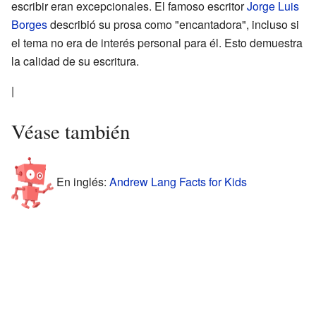
escribir eran excepcionales. El famoso escritor
Jorge Luis
Borges
describió su prosa como "encantadora", incluso si
el tema no era de interés personal para él. Esto demuestra
la calidad de su escritura.
|
Véase también
En inglés:
Andrew Lang Facts for Kids