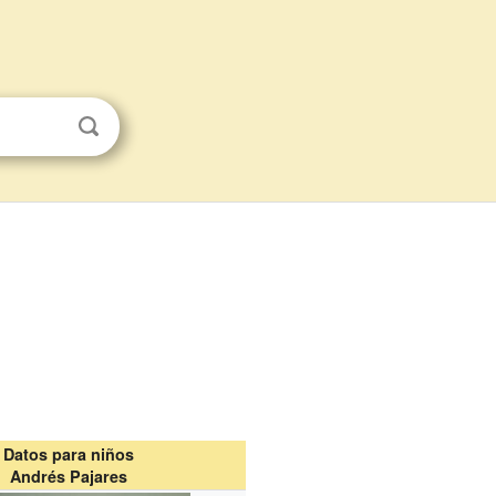
Datos para niños
Andrés Pajares