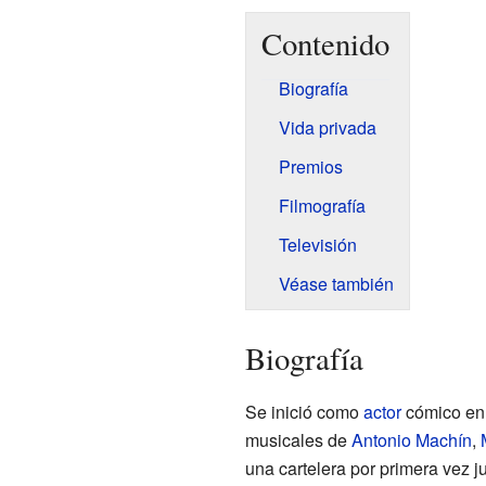
Contenido
Biografía
Vida privada
Premios
Filmografía
Televisión
Véase también
Biografía
Se inició como
actor
cómico en 
musicales de
Antonio Machín
,
una cartelera por primera vez 