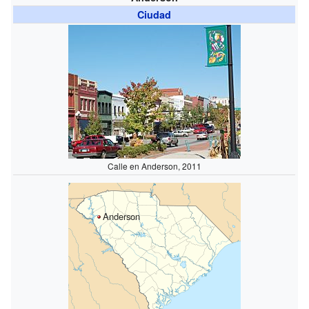
Ciudad
Calle en Anderson, 2011
Anderson