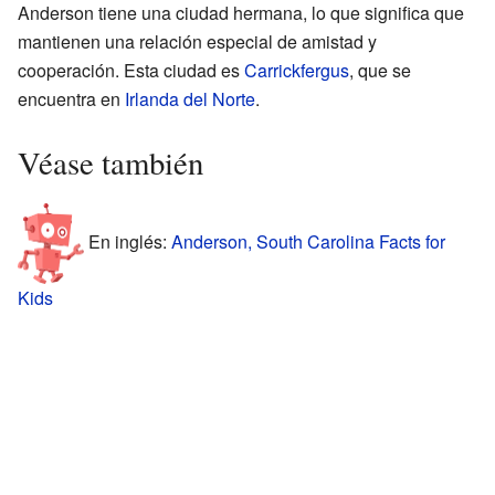
Anderson tiene una ciudad hermana, lo que significa que
mantienen una relación especial de amistad y
cooperación. Esta ciudad es
Carrickfergus
, que se
encuentra en
Irlanda del Norte
.
Véase también
En inglés:
Anderson, South Carolina Facts for
Kids