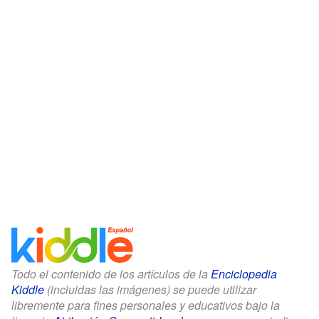
Todo el contenido de los artículos de la
Enciclopedia
Kiddle
(incluidas las imágenes) se puede utilizar
libremente para fines personales y educativos bajo la