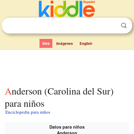
Web
Imágenes
English
Anderson (Carolina del Sur)
para niños
Enciclopedia para niños
Datos para niños
Anderson