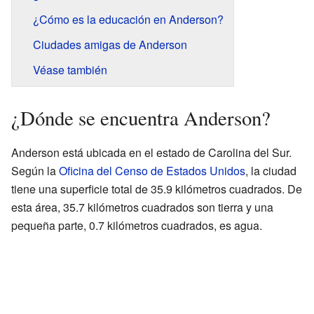
¿Cómo es la educación en Anderson?
Ciudades amigas de Anderson
Véase también
¿Dónde se encuentra Anderson?
Anderson está ubicada en el estado de Carolina del Sur.
Según la
Oficina del Censo de Estados Unidos
, la ciudad
tiene una superficie total de 35.9 kilómetros cuadrados. De
esta área, 35.7 kilómetros cuadrados son tierra y una
pequeña parte, 0.7 kilómetros cuadrados, es agua.