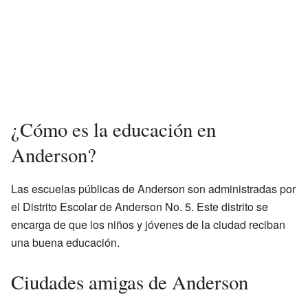
¿Cómo es la educación en
Anderson?
Las escuelas públicas de Anderson son administradas por
el Distrito Escolar de Anderson No. 5. Este distrito se
encarga de que los niños y jóvenes de la ciudad reciban
una buena educación.
Ciudades amigas de Anderson