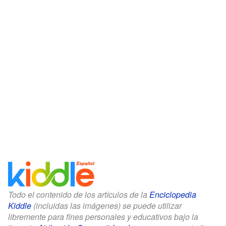
Todo el contenido de los artículos de la
Enciclopedia
Kiddle
(incluidas las imágenes) se puede utilizar
libremente para fines personales y educativos bajo la