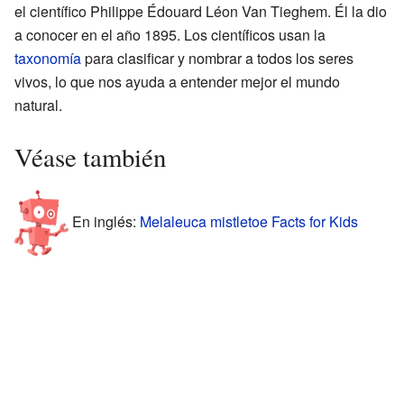
el científico Philippe Édouard Léon Van Tieghem. Él la dio
a conocer en el año 1895. Los científicos usan la
taxonomía
para clasificar y nombrar a todos los seres
vivos, lo que nos ayuda a entender mejor el mundo
natural.
Véase también
En inglés:
Melaleuca mistletoe Facts for Kids