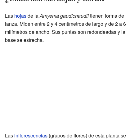
Las
hojas
de la
Amyema gaudichaudii
tienen forma de
lanza. Miden entre 2 y 4 centímetros de largo y de 2 a 6
milímetros de ancho. Sus puntas son redondeadas y la
base se estrecha.
Las
inflorescencias
(grupos de flores) de esta planta se