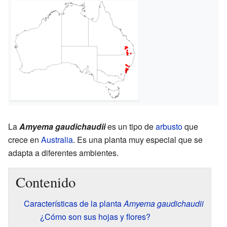
La
Amyema gaudichaudii
es un tipo de
arbusto
que
crece en
Australia
. Es una planta muy especial que se
adapta a diferentes ambientes.
Contenido
Características de la planta
Amyema gaudichaudii
¿Cómo son sus hojas y flores?