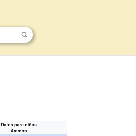
Datos para niños
Ammon