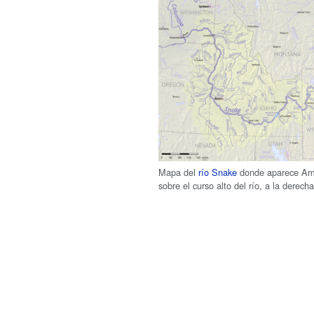
Mapa del
río Snake
donde aparece A
sobre el curso alto del río, a la derecha