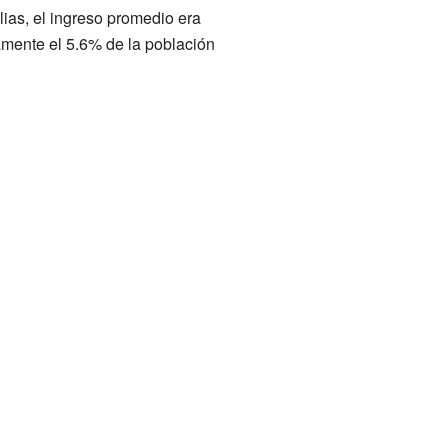
ias, el ingreso promedio era
mente el 5.6% de la población