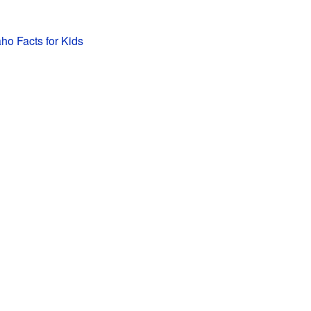
o Facts for Kids