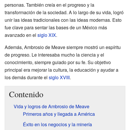
personas. También creía en el progreso y la
transformación de la sociedad. A lo largo de su vida, logró
unir las ideas tradicionales con las ideas modernas. Esto
fue clave para sentar las bases de un México más
avanzado en el
siglo XIX
.
Además, Ambrosio de Meave siempre mostró un espíritu
de progreso. Le interesaba mucho la ciencia y el
conocimiento, siempre guiado por su fe. Su objetivo
principal era mejorar la cultura, la educación y ayudar a
los demás durante el
siglo XVIII
.
Contenido
Vida y logros de Ambrosio de Meave
Primeros años y llegada a América
Éxito en los negocios y la minería