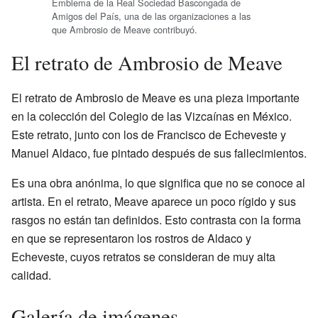
Emblema de la Real Sociedad Bascongada de
Amigos del País, una de las organizaciones a las
que Ambrosio de Meave contribuyó.
El retrato de Ambrosio de Meave
El retrato de Ambrosio de Meave es una pieza importante
en la colección del Colegio de las Vizcaínas en México.
Este retrato, junto con los de Francisco de Echeveste y
Manuel Aldaco, fue pintado después de sus fallecimientos.
Es una obra anónima, lo que significa que no se conoce al
artista. En el retrato, Meave aparece un poco rígido y sus
rasgos no están tan definidos. Esto contrasta con la forma
en que se representaron los rostros de Aldaco y
Echeveste, cuyos retratos se consideran de muy alta
calidad.
Galería de imágenes