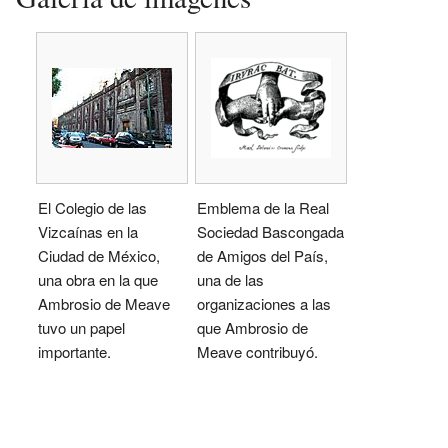
El Colegio de las
Emblema de la Real
Vizcaínas en la
Sociedad Bascongada
Ciudad de México,
de Amigos del País,
una obra en la que
una de las
Ambrosio de Meave
organizaciones a las
tuvo un papel
que Ambrosio de
importante.
Meave contribuyó.