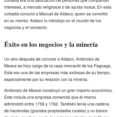
cofradía era una asociación de personas que compartían
intereses, a menudo religiosos o de ayuda mutua. En esta
cofradía conoció a Manuel de Aldaco, quien se convirtió
en su mentor. Aldaco lo introdujo en el mundo de los
negocios y el comercio.
Éxito en los negocios y la minería
Un año después de conocer a Aldaco, Ambrosio de
Meave se hizo cargo de la casa mercantil de los Fagoaga.
Esta era una de las empresas más exitosas de su tiempo,
especialmente por su relación con la minería.
Ambrosio de Meave construyó un gran imperio económico.
Este incluía una empresa comercial que él mismo
administró entre 1758 y 1762. También tenía una cadena
de haciendas (grandes propiedades rurales) y un banco