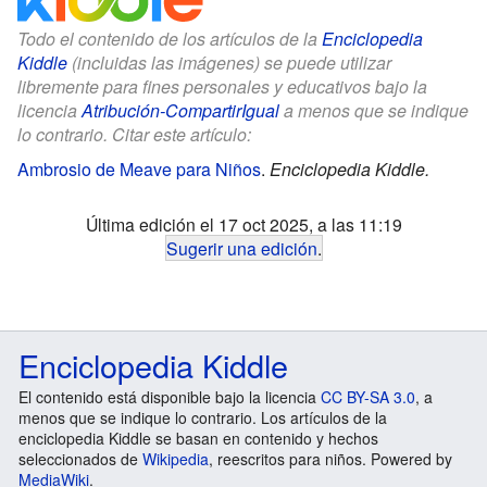
Todo el contenido de los artículos de la
Enciclopedia
Kiddle
(incluidas las imágenes) se puede utilizar
libremente para fines personales y educativos bajo la
licencia
Atribución-CompartirIgual
a menos que se indique
lo contrario. Citar este artículo:
Ambrosio de Meave para Niños
.
Enciclopedia Kiddle.
Última edición el 17 oct 2025, a las 11:19
Sugerir una edición
.
Enciclopedia Kiddle
El contenido está disponible bajo la licencia
CC BY-SA 3.0
, a
menos que se indique lo contrario. Los artículos de la
enciclopedia Kiddle se basan en contenido y hechos
seleccionados de
Wikipedia
, reescritos para niños. Powered by
MediaWiki
.