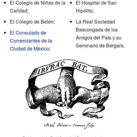
El Colegio de Niñas de la
El Hospital de San
Caridad;
Hipólito;
El Colegio de Belén;
La Real Sociedad
Bascongada de los
El Consulado de
Amigos del País y su
Comerciantes de la
Seminario de Bergara.
Ciudad de México
;