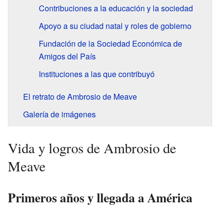
Contribuciones a la educación y la sociedad
Apoyo a su ciudad natal y roles de gobierno
Fundación de la Sociedad Económica de
Amigos del País
Instituciones a las que contribuyó
El retrato de Ambrosio de Meave
Galería de imágenes
Vida y logros de Ambrosio de
Meave
Primeros años y llegada a América