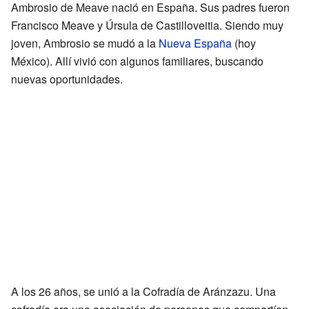
Ambrosio de Meave nació en España. Sus padres fueron
Francisco Meave y Úrsula de Castilloveitia. Siendo muy
joven, Ambrosio se mudó a la
Nueva España
(hoy
México). Allí vivió con algunos familiares, buscando
nuevas oportunidades.
A los 26 años, se unió a la Cofradía de Aránzazu. Una