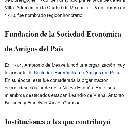
Villa. Además, en la Ciudad de México, el 15 de febrero de
1770, fue nombrado regidor honorario.
Fundación de la Sociedad Económica
de Amigos del País
En 1764, Ambrosio de Meave fundó una organización muy
importante: la
Sociedad Económica de Amigos del País
.
En su época, esta fue considerada la organización
económica más fuerte de la Nueva España. Entre sus
miembros destacados estaban Leandro de Viana, Antonio
Bassoco y Francisco Xavier Gamboa.
Instituciones a las que contribuyó