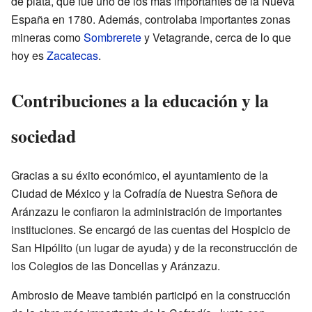
de plata, que fue uno de los más importantes de la Nueva
España en 1780. Además, controlaba importantes zonas
mineras como
Sombrerete
y Vetagrande, cerca de lo que
hoy es
Zacatecas
.
Contribuciones a la educación y la
sociedad
Gracias a su éxito económico, el ayuntamiento de la
Ciudad de México y la Cofradía de Nuestra Señora de
Aránzazu le confiaron la administración de importantes
instituciones. Se encargó de las cuentas del Hospicio de
San Hipólito (un lugar de ayuda) y de la reconstrucción de
los Colegios de las Doncellas y Aránzazu.
Ambrosio de Meave también participó en la construcción