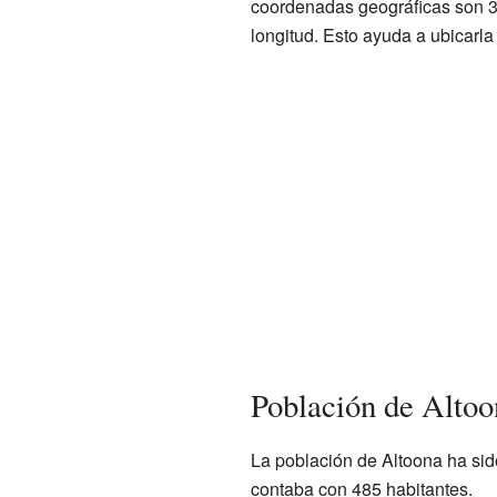
coordenadas geográficas son 3
longitud. Esto ayuda a ubicarl
Población de Altoo
La población de Altoona ha sid
contaba con 485 habitantes.