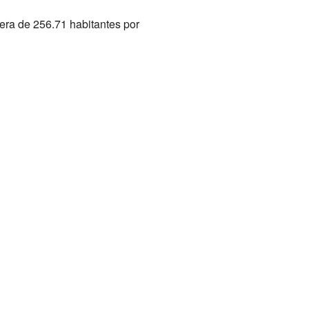
era de 256.71 habitantes por