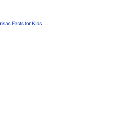
nsas Facts for Kids