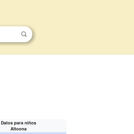
Datos para niños
Altoona