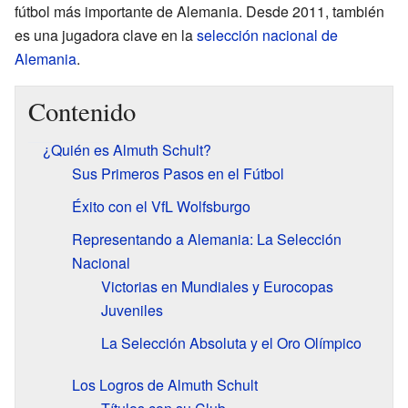
fútbol más importante de Alemania. Desde 2011, también
es una jugadora clave en la
selección nacional de
Alemania
.
Contenido
¿Quién es Almuth Schult?
Sus Primeros Pasos en el Fútbol
Éxito con el VfL Wolfsburgo
Representando a Alemania: La Selección
Nacional
Victorias en Mundiales y Eurocopas
Juveniles
La Selección Absoluta y el Oro Olímpico
Los Logros de Almuth Schult