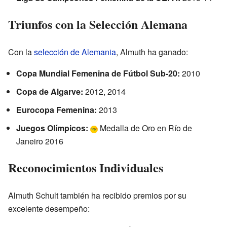
Triunfos con la Selección Alemana
Con la
selección de Alemania
, Almuth ha ganado:
Copa Mundial Femenina de Fútbol Sub-20:
2010
Copa de Algarve:
2012, 2014
Eurocopa Femenina:
2013
Juegos Olímpicos:
Medalla de Oro en Río de
Janeiro 2016
Reconocimientos Individuales
Almuth Schult también ha recibido premios por su
excelente desempeño: