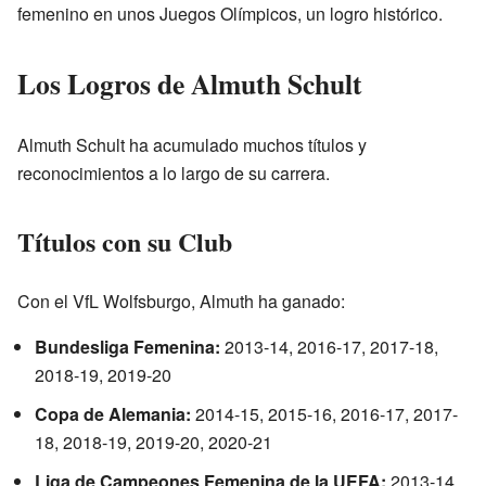
femenino en unos Juegos Olímpicos, un logro histórico.
Los Logros de Almuth Schult
Almuth Schult ha acumulado muchos títulos y
reconocimientos a lo largo de su carrera.
Títulos con su Club
Con el VfL Wolfsburgo, Almuth ha ganado:
Bundesliga Femenina:
2013-14, 2016-17, 2017-18,
2018-19, 2019-20
Copa de Alemania:
2014-15, 2015-16, 2016-17, 2017-
18, 2018-19, 2019-20, 2020-21
Liga de Campeones Femenina de la UEFA:
2013-14