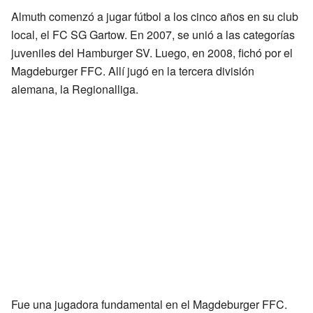
Almuth comenzó a jugar fútbol a los cinco años en su club
local, el FC SG Gartow. En 2007, se unió a las categorías
juveniles del Hamburger SV. Luego, en 2008, fichó por el
Magdeburger FFC. Allí jugó en la tercera división
alemana, la Regionalliga.
Fue una jugadora fundamental en el Magdeburger FFC.