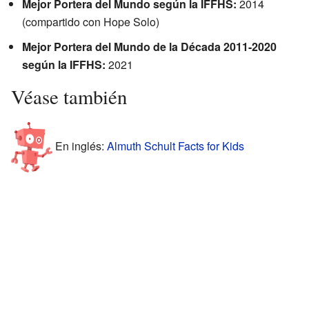
Mejor Portera del Mundo según la IFFHS:
2014
(compartido con Hope Solo)
Mejor Portera del Mundo de la Década 2011-2020
según la IFFHS:
2021
Véase también
En inglés:
Almuth Schult Facts for Kids