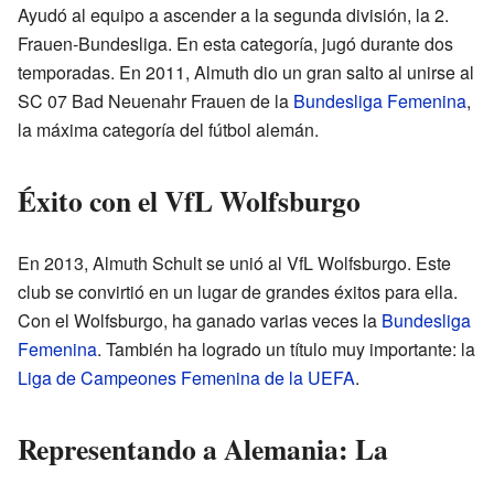
Ayudó al equipo a ascender a la segunda división, la 2.
Frauen-Bundesliga. En esta categoría, jugó durante dos
temporadas. En 2011, Almuth dio un gran salto al unirse al
SC 07 Bad Neuenahr Frauen de la
Bundesliga Femenina
,
la máxima categoría del fútbol alemán.
Éxito con el VfL Wolfsburgo
En 2013, Almuth Schult se unió al VfL Wolfsburgo. Este
club se convirtió en un lugar de grandes éxitos para ella.
Con el Wolfsburgo, ha ganado varias veces la
Bundesliga
Femenina
. También ha logrado un título muy importante: la
Liga de Campeones Femenina de la UEFA
.
Representando a Alemania: La