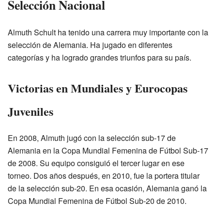
Selección Nacional
Almuth Schult ha tenido una carrera muy importante con la
selección de Alemania. Ha jugado en diferentes
categorías y ha logrado grandes triunfos para su país.
Victorias en Mundiales y Eurocopas
Juveniles
En 2008, Almuth jugó con la selección sub-17 de
Alemania en la Copa Mundial Femenina de Fútbol Sub-17
de 2008. Su equipo consiguió el tercer lugar en ese
torneo. Dos años después, en 2010, fue la portera titular
de la selección sub-20. En esa ocasión, Alemania ganó la
Copa Mundial Femenina de Fútbol Sub-20 de 2010.