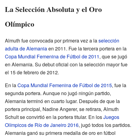
La Selección Absoluta y el Oro
Olímpico
Almuth fue convocada por primera vez a la
selección
adulta de Alemania
en 2011. Fue la tercera portera en la
Copa Mundial Femenina de Fútbol de 2011
, que se jugó
en Alemania. Su debut oficial con la selección mayor fue
el 15 de febrero de 2012.
En la
Copa Mundial Femenina de Fútbol de 2015
, fue la
segunda portera. Aunque no jugó ningún partido,
Alemania terminó en cuarto lugar. Después de que la
portera principal, Nadine Angerer, se retirara, Almuth
Schult se convirtió en la portera titular. En los
Juegos
Olímpicos de Río de Janeiro 2016
, jugó todos los partidos.
Alemania ganó su primera medalla de oro en fútbol