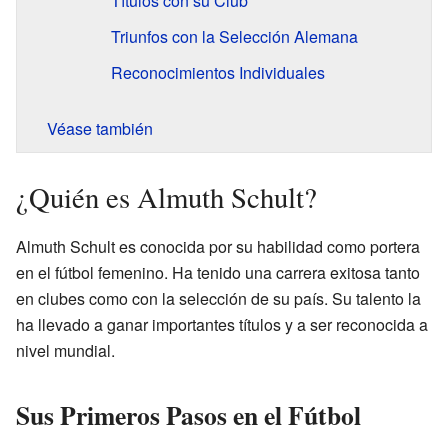
Títulos con su Club
Triunfos con la Selección Alemana
Reconocimientos Individuales
Véase también
¿Quién es Almuth Schult?
Almuth Schult es conocida por su habilidad como portera
en el fútbol femenino. Ha tenido una carrera exitosa tanto
en clubes como con la selección de su país. Su talento la
ha llevado a ganar importantes títulos y a ser reconocida a
nivel mundial.
Sus Primeros Pasos en el Fútbol