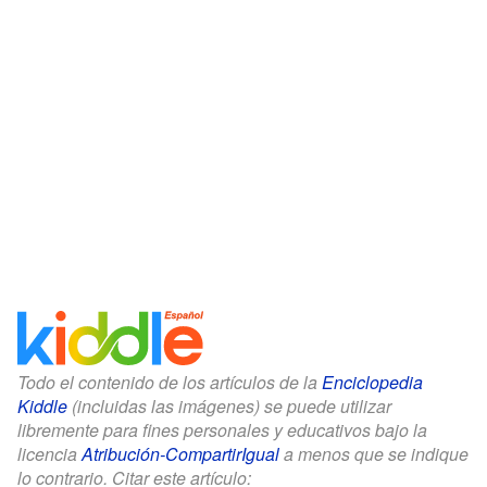
Todo el contenido de los artículos de la
Enciclopedia
Kiddle
(incluidas las imágenes) se puede utilizar
libremente para fines personales y educativos bajo la
licencia
Atribución-CompartirIgual
a menos que se indique
lo contrario. Citar este artículo: